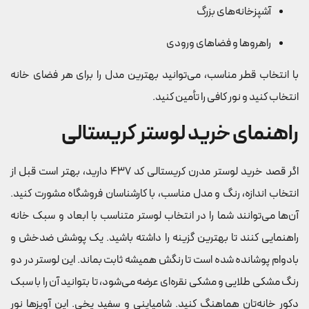
آشپزخانه‌های بزرگ
راهروها و فضاهای ورودی
با انتخاب قطر مناسب، می‌توانید بهترین مدل را برای هر فضای خانه
انتخاب کنید و نور کافی را تأمین کنید.
راهنمای خرید لوستر کریستالی
اگر قصد خرید لوستر مدرن کریستالی کد 437 دارید، بهتر است قبل از
انتخاب اندازه، رنگ و مدل مناسب، با کارشناسان فروشگاه مشورت کنید.
آن‌ها می‌توانند شما را در انتخاب لوستر متناسب با ابعاد و سبک خانه
راهنمایی کنند تا بهترین گزینه را داشته باشید.
یک پوشش ضدخش و
بادوام پوشانده شده است تا رنگش همیشه ثابت بماند.
این لوستر در دو
رنگ مشکی طلایی و مشکی نقره‌ای عرضه می‌شود، تا بتوانید آن را با سبک
دکور خانه‌تان هماهنگ کنید.
شامپاینی و سفید یخی. این آویزها نور