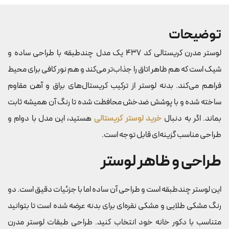
توضیحات
لوستر مدرن کریستالی کد 437 یک مدل چندطبقه با طراحی ساده و
شیک است که هم ظاهر اتاق را جذاب‌تر می‌کند و هم نور کافی برای محیط
فراهم می‌کند. بدنه لوستر از ترکیب کریستال‌های براق و آهن مقاوم
ساخته شده و با پوشش ضدخش محافظت شده تا رنگ آن همیشه ثابت
بماند. اگر به دنبال
خرید لوستر کریستالی
هستید، این مدل با دوام و
طراحی مناسب گزینه‌ای قابل توجه است.
طراحی و ظاهر لوستر
این لوستر چندطبقه است و طراحی آن ساده اما با جزئیات دقیق است. دو
رنگ مشکی طلایی و مشکی نقره‌ای برای بدنه عرضه شده است تا بتوانید
متناسب با دکور خانه خود انتخاب کنید. طراحی طبقات لوستر مدرن