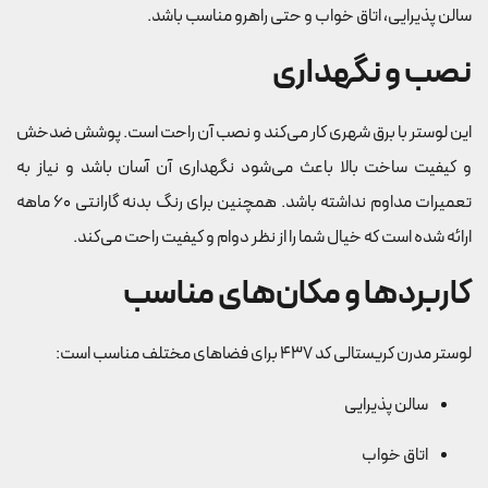
سالن پذیرایی، اتاق خواب و حتی راهرو مناسب باشد.
نصب و نگهداری
این لوستر با برق شهری کار می‌کند و نصب آن راحت است. پوشش ضدخش
و کیفیت ساخت بالا باعث می‌شود نگهداری آن آسان باشد و نیاز به
تعمیرات مداوم نداشته باشد. همچنین برای رنگ بدنه گارانتی 60 ماهه
ارائه شده است که خیال شما را از نظر دوام و کیفیت راحت می‌کند.
کاربردها و مکان‌های مناسب
لوستر مدرن کریستالی کد 437 برای فضاهای مختلف مناسب است:
سالن پذیرایی
اتاق خواب