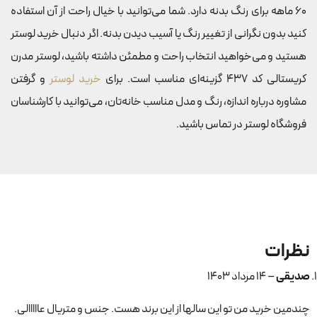
60 ماهه برای رنگ بدنه دارد. شما می‌توانید با خیال راحت از آن استفاده
کنید بدون نگرانی از تغییر رنگ یا آسیب دیدن بدنه. اگر دنبال خرید لوستر
هستید و می‌خواهید انتخاب راحت و مطمئن داشته باشید، لوستر مدرن
کریستالی کد 437 گزینه‌ای مناسب است. برای
خرید لوستر
و گرفتن
مشاوره درباره اندازه، رنگ و مدل مناسب خانه‌تان، می‌توانید با کارشناسان
فروشگاه لوستر در تماس باشید.
نظرات
صدیقی
–
۱۴ مرداد ۱۴۰۳
چندمین خرید من تو این سالها از این برند هست. جنس و متریال عااااالی.