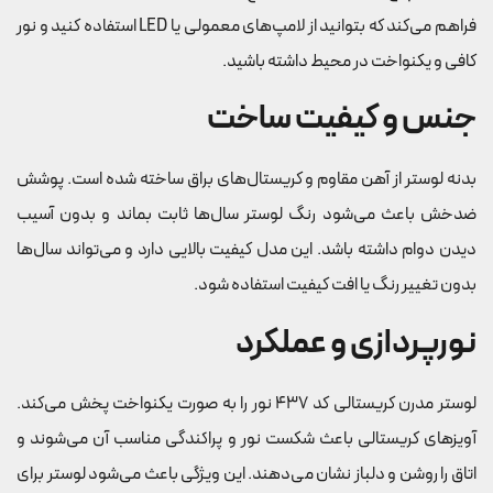
فراهم می‌کند که بتوانید از لامپ‌های معمولی یا LED استفاده کنید و نور
کافی و یکنواخت در محیط داشته باشید.
جنس و کیفیت ساخت
بدنه لوستر از آهن مقاوم و کریستال‌های براق ساخته شده است. پوشش
ضدخش باعث می‌شود رنگ لوستر سال‌ها ثابت بماند و بدون آسیب
دیدن دوام داشته باشد. این مدل کیفیت بالایی دارد و می‌تواند سال‌ها
بدون تغییر رنگ یا افت کیفیت استفاده شود.
نورپردازی و عملکرد
لوستر مدرن کریستالی کد 437 نور را به صورت یکنواخت پخش می‌کند.
آویزهای کریستالی باعث شکست نور و پراکندگی مناسب آن می‌شوند و
اتاق را روشن و دلباز نشان می‌دهند. این ویژگی باعث می‌شود لوستر برای