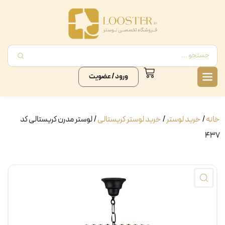
ورود / عضویت
خانه
/
خرید لوستر
/
خرید لوستر کریستالی
/ لوستر مدرن کریستالی کد
۴۳۷