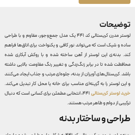
توضیحات
لوستر مدرن کریستالی کد 441 یک مدل جمع‌وجور، مقاوم و با طراحی
ساده و شیک است که می‌تواند نور کافی و یکنواخت برای اتاق‌ها فراهم
کند. بدنه‌ی این لوستر از آهن ساخته شده و با روکش آبکاری شده
محافظت شده تا در برابر زنگ‌زدگی و تغییر رنگ مقاومت بالایی داشته
باشد. کریستال‌های آویزان از بدنه، جلوه‌ای مرتب و جذاب ایجاد می‌کنند
و این لوستر را به گزینه‌ای مناسب برای خانه یا محل کار تبدیل می‌کند.
خرید لوستر کریستالی
441، انتخابی مطمئن برای کسانی است که دنبال
ترکیبی از دوام و ظاهر مرتب هستند.
طراحی و ساختار بدنه