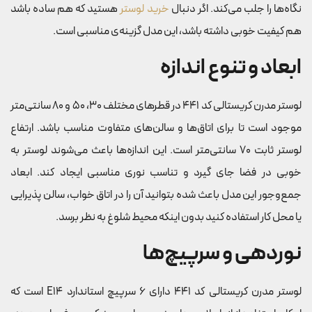
نگاه‌ها را جلب می‌کند. اگر دنبال
خرید لوستر
هستید که هم ساده باشد
هم کیفیت خوبی داشته باشد، این مدل گزینه‌ی مناسبی است.
ابعاد و تنوع اندازه
لوستر مدرن کریستالی کد 441 در قطرهای مختلف ۳۰، ۵۰ و ۸۰ سانتی‌متر
موجود است تا برای اتاق‌ها و سالن‌های متفاوت مناسب باشد. ارتفاع
لوستر ثابت ۷۰ سانتی‌متر است. این اندازه‌ها باعث می‌شوند لوستر به
خوبی در فضا جای گیرد و تناسب نوری مناسبی ایجاد کند. ابعاد
جمع‌وجور این مدل باعث شده بتوانید آن را در اتاق خواب، سالن پذیرایی
یا محل کار استفاده کنید بدون اینکه محیط شلوغ به نظر برسد.
نوردهی و سرپیچ‌ها
لوستر مدرن کریستالی کد 441 دارای ۶ سرپیچ استاندارد E14 است که