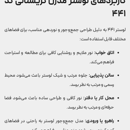
کاربردهای لوستر مدرن کریستالی کد
441
لوستر 441 به دلیل طراحی جمع‌وجور و نوردهی مناسب، برای فضاهای
مختلف قابل استفاده است:
اتاق خواب:
نور ملایم و روشنایی کافی برای مطالعه و استراحت
فراهم می‌کند.
سالن پذیرایی:
جلوه مرتب و شیک لوستر باعث می‌شود محیط
رسمی و مرتب به نظر برسد.
محل کار یا دفتر:
نور کافی و طراحی ساده باعث می‌شود فضا
حرفه‌ای و مرتب به نظر برسد.
راهرو یا ورودی:
مدل جمع‌وجور لوستر به راحتی در فضاهای