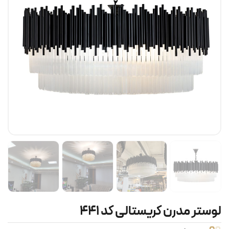
لوستر مدرن کریستالی کد ۴۴۱