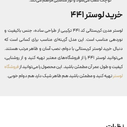
کوچک نصب می‌شود و نور مناسبی فراهم می‌کند.
خرید لوستر 441
لوستر مدرن کریستالی کد 441 ترکیبی از طراحی ساده، جنس باکیفیت و
نوردهی مناسب است. این مدل گزینه‌ای مناسب برای کسانی است که
دنبال خرید لوستر کریستالی با دوام، نصب آسان و ظاهر مرتب هستند.
می‌توانید لوستر 441 را از فروشگاه‌های معتبر تهیه کنید و از روشنایی،
کیفیت و طول عمر آن مطمئن باشید. این محصول را می‌توانید از
فروشگاه
لوستر
تهیه کنید و مطمئن باشید هم ظاهر شیک دارد هم دوام خوبی.