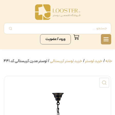
ورود / عضویت
خانه
/
خرید لوستر
/
خرید لوستر کریستالی
/ لوستر مدرن کریستالی کد ۴۴۱