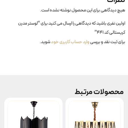
نظرات
هیچ دیدگاهی برای این محصول نوشته نشده است.
اولین نفری باشید که دیدگاهی را ارسال می کنید برای “لوستر مدرن
کریستالی کد ۴۴۱”
برای ثبت نقد و بررسی
وارد حساب کاربری خود
شوید.
محصولات مرتبط