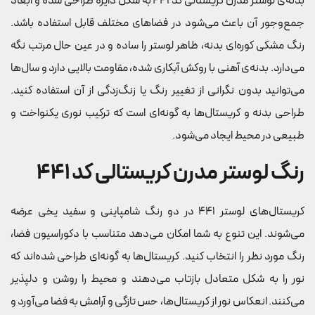
بدنه‌ی لوستر مدرن کریستالی کد 441 به شکل دایره طراحی شده و ابعاد
جمع‌وجور آن باعث می‌شود در فضاهای مختلف قابل استفاده باشد.
رنگ مشکی کوره‌ای بدنه، ظاهر لوستر را ساده و در عین حال مرتب نگه
می‌دارد. بدنه‌ی آهنی با روکش آبکاری شده، مقاومت بالایی دارد و سال‌ها
می‌توانید بدون نگرانی از تغییر رنگ یا زنگ‌زدگی از آن استفاده کنید.
طراحی بدنه و کریستال‌ها به گونه‌ای است که ترکیب نوری یکنواخت و
طبیعی در محیط ایجاد می‌شود.
رنگ لوستر مدرن کریستالی کد 441
کریستال‌های لوستر 441 در دو رنگ شامپاینی و سفید یخی عرضه
می‌شوند. این تنوع به شما امکان می‌دهد متناسب با دکوراسیون فضا،
رنگ مورد نظر را انتخاب کنید. کریستال‌ها به گونه‌ای طراحی شده‌اند که
نور را به شکل متعادل بازتاب می‌دهند و محیط را روشن و دلپذیر
می‌کنند. انعکاس نور از کریستال‌ها، حس تازگی و آرامش به فضا می‌آورد و