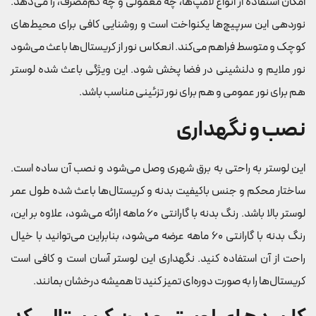
امکان استفاده از انواع لامپ‌ها، چه معمولی و چه کم‌مصرف، را می‌دهد.
نوردهی این سرپیچ‌ها یکنواخت است و روشنایی کافی برای محیط‌های
کوچک و متوسط فراهم می‌کند. انعکاس نور از کریستال‌ها باعث می‌شود
نور ملایم و دلنشینی در فضا پخش شود. این ویژگی باعث شده لوستر
هم برای نور عمومی و هم برای نور تزئینی مناسب باشد.
نصب و نگهداری
این لوستر به راحتی به برق شهری وصل می‌شود و نصب آن ساده است.
ساختار محکم و جنس باکیفیت بدنه و کریستال‌ها باعث شده طول عمر
لوستر بالا باشد. رنگ بدنه با گارانتی ۶۰ ماهه ارائه می‌شود، علاوه بر این،
رنگ بدنه با گارانتی ۶۰ ماهه عرضه می‌شود، بنابراین می‌توانید با خیال
راحت از آن استفاده کنید. نگهداری این لوستر آسان است و کافی است
کریستال‌ها را به صورت دوره‌ای تمیز کنید تا همیشه درخشان بمانند.