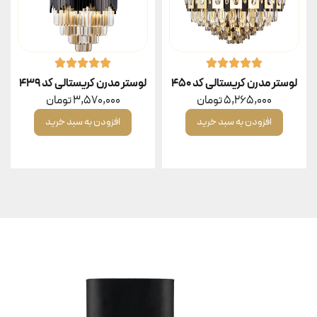
لوستر مدرن کریستالی کد ۴۵۰
لوستر مدرن کریستالی کد ۴۳۹
5,265,000
تومان
3,570,000
تومان
افزودن به سبد خرید
افزودن به سبد خرید