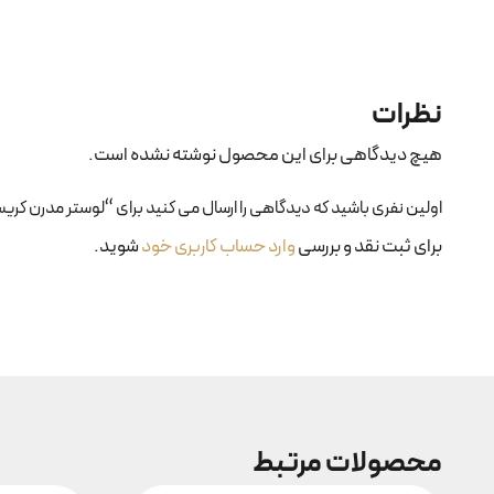
نظرات
هیچ دیدگاهی برای این محصول نوشته نشده است.
اولین نفری باشید که دیدگاهی را ارسال می کنید برای “لوستر مدرن کریستالی
برای ثبت نقد و بررسی
وارد حساب کاربری خود
شوید.
محصولات مرتبط