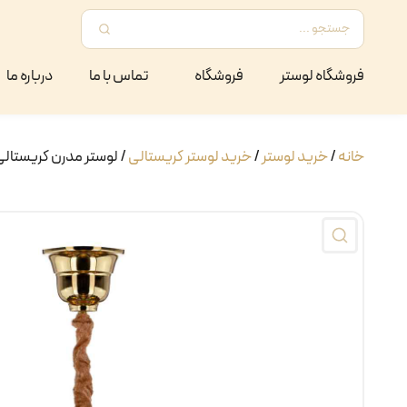
فروشگاه لوستر
فروشگاه
تماس با ما
درباره ما
خانه
/
خرید لوستر
/
خرید لوستر کریستالی
/ لوستر مدرن کریستالی کد