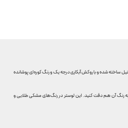
تال و استیل ساخته شده و با روکش آبکاری درجه یک و رنگ کوره‌ای پوشانده
ه رنگ آن هم دقت کنید. این لوستر در رنگ‌های مشکی طلایی و