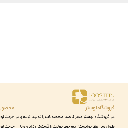
فروشگاه لوستر
محصول
در فروشگاه لوستر صفر تا صد محصولات را تولید کرده و در
خرید لو
طول سال‌ها توانسته‌ایم خط تولید را گسترش داده و با
خرید لوس