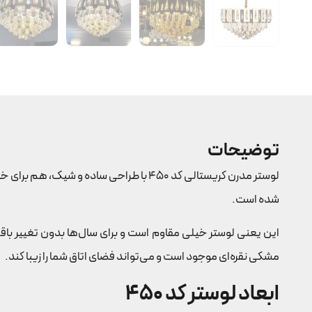
توضیحات
لوستر مدرن کریستالی کد 450 با طراحی س
شده است.
این یعنی لوستر خیلی مقاوم است و برای سال‌ها بدون تغییر باق
مشکی نقره‌ای موجود است و می‌تواند فضای اتاق شما را زیبا کند.
ابعاد لوستر کد 450