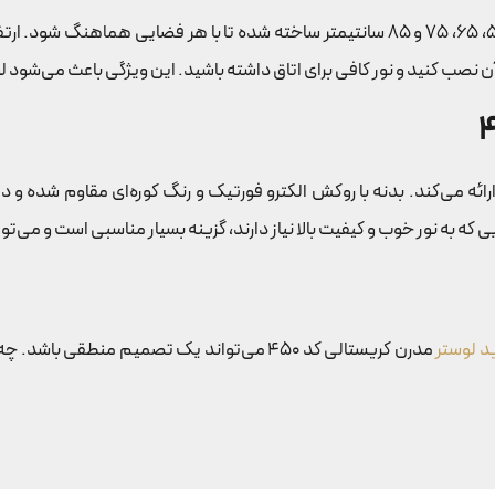
60 ماهه برای رنگ بدنه ارائه می‌کند. بدنه با روکش الکترو فورتیک و رنگ کوره‌ای م
 به نور خوب و کیفیت بالا نیاز دارند، گزینه بسیار مناسبی است و می‌توا
د لوستر
مدرن کریستالی کد 450 می‌تواند یک تصمیم منطق