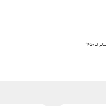
 کد ۴۵۰”