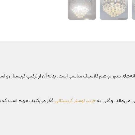
اده و شیک، هم برای خانه‌های مدرن و هم کلاسیک مناسب است. بدنه آن از ترکیب کریس
ی می‌ماند. وقتی به
خرید لوستر کریستالی
فکر می‌کنید، مهم است که ب