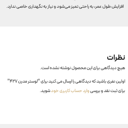
افزایش طول عمر، به راحتی تمیز می‌شود و نیاز به نگهداری خاصی ندارد.
نظرات
هیچ دیدگاهی برای این محصول نوشته نشده است.
اولین نفری باشید که دیدگاهی را ارسال می کنید برای “لوستر مدرن ۴۲۷”
برای ثبت نقد و بررسی
وارد حساب کاربری خود
شوید.