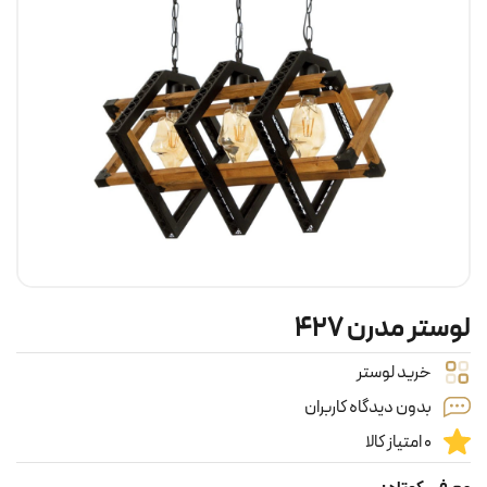
لوستر مدرن ۴۲۷
خرید لوستر
بدون دیدگاه کاربران
0 امتیاز کالا