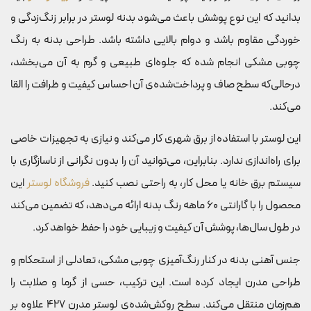
بدانید که این نوع پوشش باعث می‌شود بدنه لوستر در برابر زنگ‌زدگی و
خوردگی مقاوم باشد و دوام بالایی داشته باشد. طراحی بدنه به رنگ
چوبی مشکی انجام شده که جلوه‌ای طبیعی و گرم به آن می‌بخشد،
درحالی‌که سطح صاف و پرداخت‌شده‌ی آن احساس کیفیت و ظرافت را القا
می‌کند.
این لوستر با استفاده از برق شهری کار می‌کند و نیازی به تجهیزات خاصی
برای راه‌اندازی ندارد. بنابراین، می‌توانید آن را بدون نگرانی از ناسازگاری با
سیستم برق خانه یا محل کار، به راحتی نصب کنید.
فروشگاه لوستر
این
محصول را با گارانتی 60 ماهه رنگ بدنه ارائه می‌دهد، که تضمین می‌کند
در طول سال‌ها، پوشش آن کیفیت و زیبایی خود را حفظ خواهد کرد.
جنس آهنی بدنه در کنار رنگ‌آمیزی چوبی مشکی، تعادلی از استحکام و
طراحی مدرن ایجاد کرده است. این ترکیب، حسی از گرما و صلابت را
هم‌زمان منتقل می‌کند. سطح روکش‌شده‌ی لوستر مدرن 427 علاوه بر