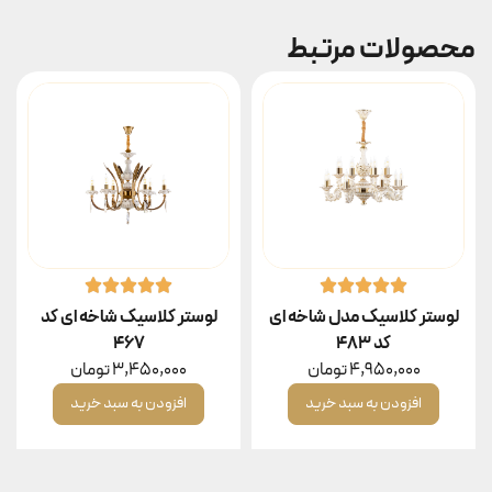
محصولات مرتبط
لوستر کلاسیک مدل شاخه ای
لوستر کلاسیک شاخه ای کد
کد ۴۸۳
۴۶۷
4,950,000
تومان
3,450,000
تومان
افزودن به سبد خرید
افزودن به سبد خرید