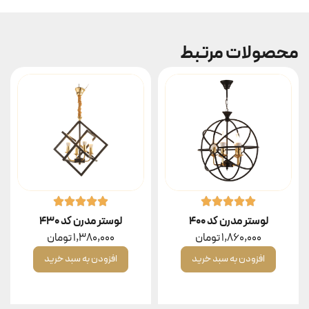
محصولات مرتبط
لوستر مدرن کد ۴۰۰
لوستر مدرن کد ۴۳۰
1,860,000
تومان
1,380,000
تومان
افزودن به سبد خرید
افزودن به سبد خرید