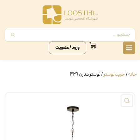
ورود / عضویت
خانه
/
خرید لوستر
/ لوستر مدرن ۴۲۹