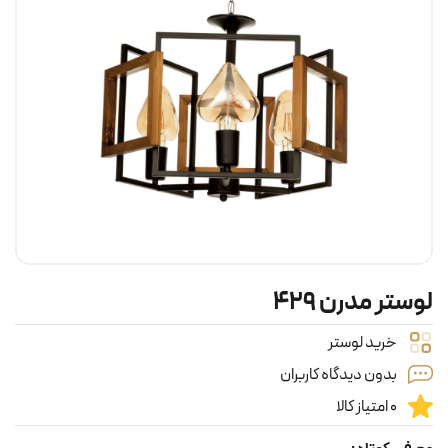
لوستر مدرن ۴۲۹
خرید لوستر
بدون دیدگاه کاربران
0 امتیاز کالا