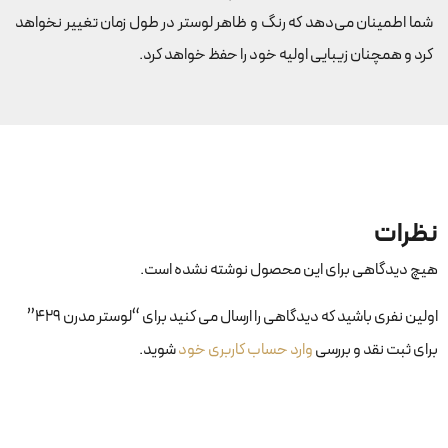
شما اطمینان می‌دهد که رنگ و ظاهر لوستر در طول زمان تغییر نخواهد
کرد و همچنان زیبایی اولیه خود را حفظ خواهد کرد.
نظرات
هیچ دیدگاهی برای این محصول نوشته نشده است.
اولین نفری باشید که دیدگاهی را ارسال می کنید برای “لوستر مدرن ۴۲۹”
برای ثبت نقد و بررسی
وارد حساب کاربری خود
شوید.