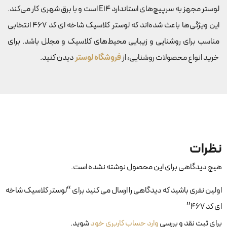
لوستر مجهز به سرپیچ‌های استاندارد E14 است و با برق شهری کار می‌کند.
این ویژگی‌ها باعث شده‌اند که لوستر کلاسیک شاخه ای کد 467 انتخابی
مناسب برای روشنایی و زیبایی محیط‌های کلاسیک و مجلل باشد. برای
خرید انواع محصولات روشنایی، از
فروشگاه لوستر
دیدن کنید.
نظرات
هیچ دیدگاهی برای این محصول نوشته نشده است.
اولین نفری باشید که دیدگاهی را ارسال می کنید برای “لوستر کلاسیک شاخه
ای کد ۴۶۷”
برای ثبت نقد و بررسی
وارد حساب کاربری خود
شوید.