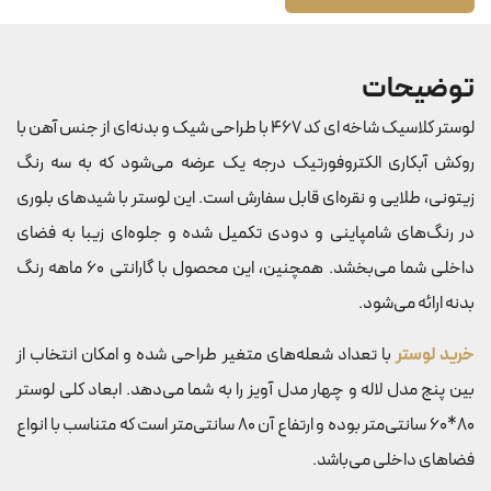
توضیحات
لوستر کلاسیک شاخه ای کد 467 با طراحی شیک و بدنه‌ای از جنس آهن با
روکش آبکاری الکتروفورتیک درجه یک عرضه می‌شود که به سه رنگ
زیتونی، طلایی و نقره‌ای قابل سفارش است. این لوستر با شیدهای بلوری
در رنگ‌های شامپاینی و دودی تکمیل شده و جلوه‌ای زیبا به فضای
داخلی شما می‌بخشد. همچنین، این محصول با گارانتی 60 ماهه رنگ
بدنه ارائه می‌شود.
خرید لوستر
با تعداد شعله‌های متغیر طراحی شده و امکان انتخاب از
بین پنج مدل لاله و چهار مدل آویز را به شما می‌دهد. ابعاد کلی لوستر
80*60 سانتی‌متر بوده و ارتفاع آن 80 سانتی‌متر است که متناسب با انواع
فضاهای داخلی می‌باشد.