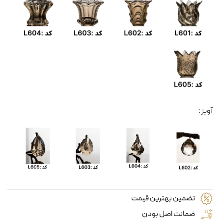
آویز :
تضمین بهترین قیمت
ضمانت اصل بودن