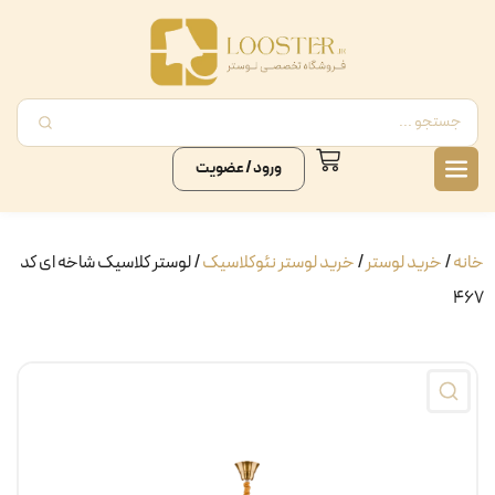
ورود / عضویت
خانه
/
خرید لوستر
/
خرید لوستر نئوکلاسیک
/ لوستر کلاسیک شاخه ای کد
۴۶۷