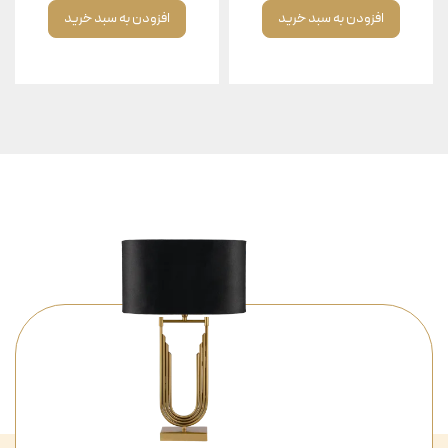
افزودن به سبد خرید
افزودن به سبد خرید