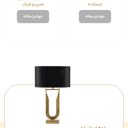
ایستاده
مدرن و شیک
خواندن مقاله
خواندن مقاله