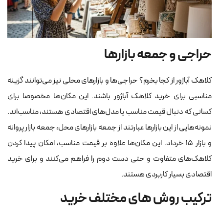
حراجی و جمعه بازارها
کلاهک آباژور از کجا بخرم؟ حراجی‌ها و بازارهای محلی نیز می‌توانند گزینه
مناسبی برای خرید کلاهک آباژور باشند. این مکان‌ها مخصوصا برای
کسانی که دنبال قیمت مناسب یا مدل‌های اقتصادی هستند، مناسب‌اند.
نمونه‌هایی از این بازارها عبارتند از جمعه بازارهای محل، جمعه بازار پروانه
و بازار ۱۵ خرداد. این مکان‌ها علاوه بر قیمت مناسب، امکان پیدا کردن
کلاهک‌های متفاوت و حتی دست دوم را فراهم می‌کنند و برای خرید
اقتصادی بسیار کاربردی هستند.
ترکیب روش های مختلف خرید