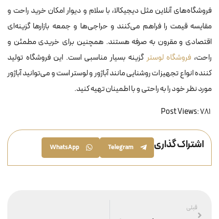
فروشگاه‌های آنلاین مثل دیجیکالا، با سلام و دیوار امکان خرید راحت و
مقایسه قیمت را فراهم می‌کنند و حراجی‌ها و جمعه بازارها گزینه‌ای
اقتصادی و مقرون به صرفه هستند. همچنین برای خریدی مطمئن و
راحت،
فروشگاه لوستر
گزینه بسیار مناسبی است. این فروشگاه تولید
کننده انواع تجهیزات روشنایی مانند آباژور و لوستر است و می‌توانید آباژور
مورد نظر خود را به راحتی و با اطمینان تهیه کنید.
Post Views:
781
اشتراک گذاری
WhatsApp
Telegram
قبلی