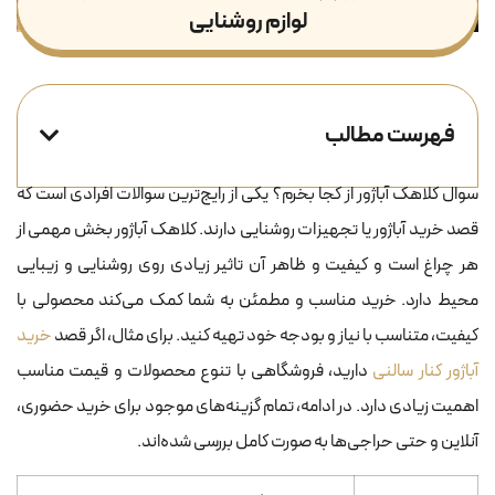
لوازم روشنایی
فهرست مطالب
سوال کلاهک آباژور از کجا بخرم؟ یکی از رایج‌ترین سوالات افرادی است که
قصد خرید آباژور یا تجهیزات روشنایی دارند. کلاهک آباژور بخش مهمی از
هر چراغ است و کیفیت و ظاهر آن تاثیر زیادی روی روشنایی و زیبایی
محیط دارد. خرید مناسب و مطمئن به شما کمک می‌کند محصولی با
کیفیت، متناسب با نیاز و بودجه خود تهیه کنید. برای مثال، اگر قصد
خرید
آباژور کنار سالنی
دارید، فروشگاهی با تنوع محصولات و قیمت مناسب
اهمیت زیادی دارد. در ادامه، تمام گزینه‌های موجود برای خرید حضوری،
آنلاین و حتی حراجی‌ها به صورت کامل بررسی شده‌اند.