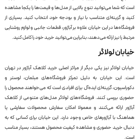
است که شما می‌توانید تنوع بالایی از مدل‌ها و قیمت‌ها را یکجا مشاهده
کنید و گزینه‌ای متناسب با نیاز و بودجه خود انتخاب کنید. بسیاری از
فروشگاه‌ها در این خیابان علاوه بر آباژور، قطعات جانبی و لوازم روشنایی
مرتبط را نیز ارائه می‌دهند، بنابراین می‌توانید خرید خود را کامل کنید.
خیابان لولاگر
خیابان لولاگر نیز یکی دیگر از مراکز اصلی خرید کلاهک آباژور در تهران
است. این خیابان به دلیل تمرکز فروشگاه‌های مبلمان، لوستر و
دکوراسیون، گزینه‌ای ایده‌آل برای افرادی است که می‌خواهند محصول را
حضوری بررسی کنند. فروشگاه‌های لولاگر مدل‌های متنوعی از کلاهک
آباژور ارائه می‌کنند و معمولا امکان سفارش محصولات سفارشی یا
هماهنگ با آباژورهای خاص وجود دارد. این خیابان برای کسانی که به
دنبال خرید حضوری و مشاهده کیفیت محصول هستند، بسیار مناسب
است.