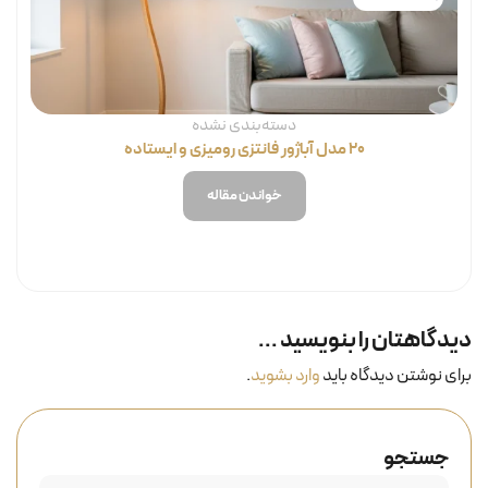
دسته‌بندی نشده
۲۰ مدل آباژور فانتزی رومیزی و ایستاده
خواندن مقاله
دیدگاهتان را بنویسید ...
برای نوشتن دیدگاه باید
وارد بشوید
.
جستجو