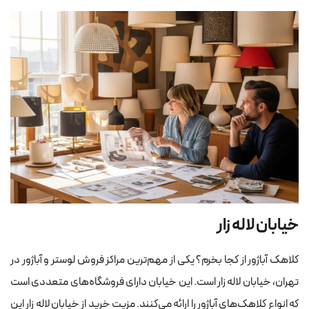
خیابان لاله زار
کلاهک آباژور از کجا بخرم؟ یکی از مهم‌ترین مراکز فروش لوستر و آباژور در
تهران، خیابان لاله زار است. این خیابان دارای فروشگاه‌های متعددی است
که انواع کلاهک‌های آباژور را ارائه می‌کنند. مزیت خرید از خیابان لاله زار این