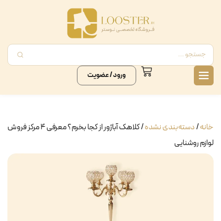
ورود / عضویت
خانه
/
دسته‌بندی نشده
/ کلاهک آباژور از کجا بخرم؟ معرفی ۴ مرکز فروش
لوازم روشنایی