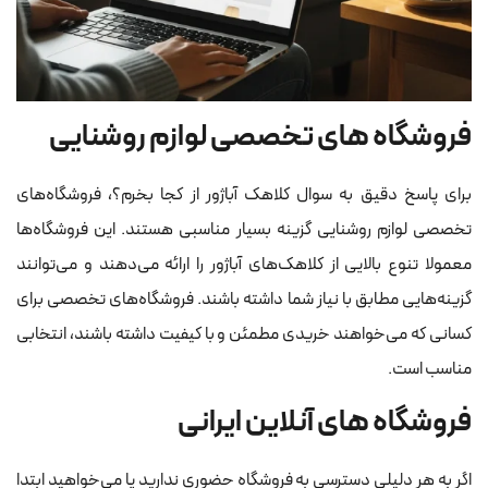
فروشگاه های تخصصی لوازم روشنایی
برای پاسخ دقیق به سوال کلاهک آباژور از کجا بخرم؟، فروشگاه‌های
تخصصی لوازم روشنایی گزینه بسیار مناسبی هستند. این فروشگاه‌ها
معمولا تنوع بالایی از کلاهک‌های آباژور را ارائه می‌دهند و می‌توانند
گزینه‌هایی مطابق با نیاز شما داشته باشند. فروشگاه‌های تخصصی برای
کسانی که می‌خواهند خریدی مطمئن و با کیفیت داشته باشند، انتخابی
مناسب است.
فروشگاه های آنلاین ایرانی
اگر به هر دلیلی دسترسی به فروشگاه حضوری ندارید یا می‌خواهید ابتدا