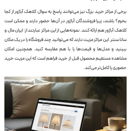
برخی از مراکز خرید بزرگ نیز می‌توانند پاسخ به سوال کلاهک آباژور از کجا
بخرم؟ باشند، زیرا فروشندگان آباژور در آن‌ها حضور دارند و ممکن است
کلاهک آباژور هم ارائه کنند. نمونه‌هایی از این مراکز عبارتند از: ایران مال و
سانا سنتر. این مراکز مزیت دارند که می‌توانید چند فروشگاه را در یک مکان
ببینید و مدل‌ها و قیمت‌ها را با هم مقایسه کنید. همچنین امکان
مشاهده مستقیم محصول قبل از خرید فراهم است که این مزیت خرید
حضوری را کامل‌تر می‌کند.