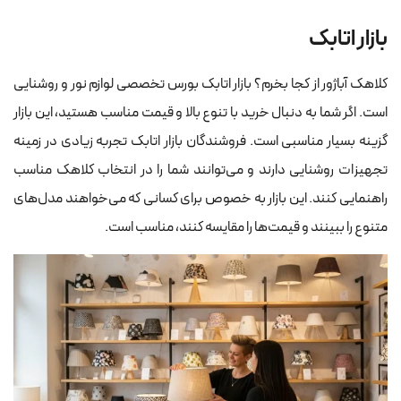
بازار اتابک
کلاهک آباژور از کجا بخرم؟ بازار اتابک بورس تخصصی لوازم نور و روشنایی
است. اگر شما به دنبال خرید با تنوع بالا و قیمت مناسب هستید، این بازار
گزینه بسیار مناسبی است. فروشندگان بازار اتابک تجربه زیادی در زمینه
تجهیزات روشنایی دارند و می‌توانند شما را در انتخاب کلاهک مناسب
راهنمایی کنند. این بازار به خصوص برای کسانی که می‌خواهند مدل‌های
متنوع را ببینند و قیمت‌ها را مقایسه کنند، مناسب است.