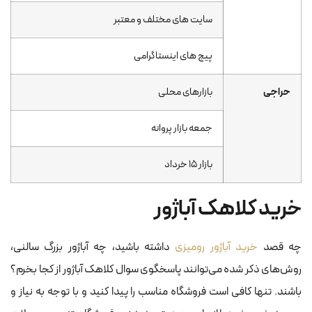
سایت های مختلف و معتبر
پیج های اینستاگرامی
حراجی
بازارهای محلی
جمعه بازار پروانه
بازار ۱۵ خرداد
خرید کلاهک آباژور
چه قصد
خرید آباژور رومیزی
داشته باشید، چه آباژور بزرگ سالنی،
روش‌های ذکر شده می‌توانند پاسخگوی سوال کلاهک آباژور از کجا بخرم؟
باشند. تنها کافی است فروشگاه مناسب را پیدا کنید و با توجه به نیاز و