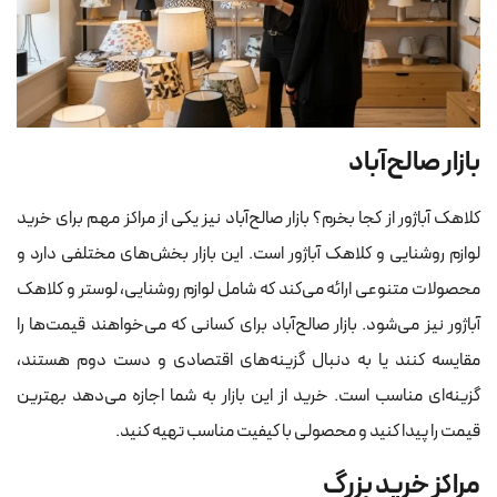
بازار صالح‌آباد
کلاهک آباژور از کجا بخرم؟ بازار صالح‌آباد نیز یکی از مراکز مهم برای خرید
لوازم روشنایی و کلاهک آباژور است. این بازار بخش‌های مختلفی دارد و
محصولات متنوعی ارائه می‌کند که شامل لوازم روشنایی، لوستر و کلاهک
آباژور نیز می‌شود. بازار صالح‌آباد برای کسانی که می‌خواهند قیمت‌ها را
مقایسه کنند یا به دنبال گزینه‌های اقتصادی و دست دوم هستند،
گزینه‌ای مناسب است. خرید از این بازار به شما اجازه می‌دهد بهترین
قیمت را پیدا کنید و محصولی با کیفیت مناسب تهیه کنید.
مراکز خرید بزرگ