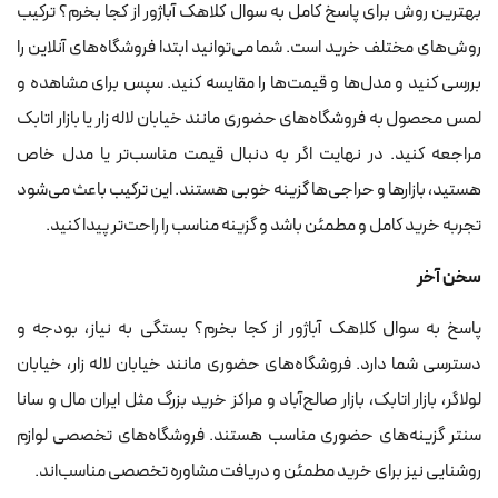
بهترین روش برای پاسخ کامل به سوال کلاهک آباژور از کجا بخرم؟ ترکیب
روش‌های مختلف خرید است. شما می‌توانید ابتدا فروشگاه‌های آنلاین را
بررسی کنید و مدل‌ها و قیمت‌ها را مقایسه کنید. سپس برای مشاهده و
لمس محصول به فروشگاه‌های حضوری مانند خیابان لاله زار یا بازار اتابک
مراجعه کنید. در نهایت اگر به دنبال قیمت مناسب‌تر یا مدل خاص
هستید، بازارها و حراجی‌ها گزینه خوبی هستند. این ترکیب باعث می‌شود
تجربه خرید کامل و مطمئن باشد و گزینه مناسب را راحت‌تر پیدا کنید.
سخن آخر
پاسخ به سوال کلاهک آباژور از کجا بخرم؟ بستگی به نیاز، بودجه و
دسترسی شما دارد. فروشگاه‌های حضوری مانند خیابان لاله زار، خیابان
لولاگر، بازار اتابک، بازار صالح‌آباد و مراکز خرید بزرگ مثل ایران مال و سانا
سنتر گزینه‌های حضوری مناسب هستند. فروشگاه‌های تخصصی لوازم
روشنایی نیز برای خرید مطمئن و دریافت مشاوره تخصصی مناسب‌اند.