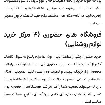
بودجه خود، خرید را انجام دهید. توجه به نوع فروشگاه، تنوع محصولات
و قیمت‌ها باعث می‌شود خرید موفقی داشته باشید و از انتخاب خود
راضی باشید. در ادامه مکان های مختلف برای خرید کلاهک آباژور را معرفی
می‌کنیم:
فروشگاه های حضوری (4 مرکز خرید
لوازم روشنایی)
خرید حضوری یکی از مطمئن‌ترین روش‌ها برای پاسخ به سوال کلاهک
آباژور از کجا بخرم؟ است. خرید حضوری این مزیت را دارد که می‌توانید
محصول را از نزدیک ببینید و کیفیت آن را لمس کنید. همچنین امکان
مقایسه چند مدل با هم و دریافت مشاوره مستقیم از فروشنده وجود
دارد که می‌تواند تصمیم شما را آسان‌تر کند. فروشگاه‌های حضوری برای
کسانی که به دنبال مدل‌های خاص و رنگ‌های متنوع هستند بسیار
مناسب است.