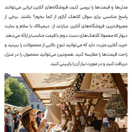
مدل‌ها و قیمت‌ها را بررسی کنید، فروشگاه‌های آنلاین ایرانی می‌توانند
پاسخ مناسبی برای سوال کلاهک آباژور از کجا بخرم؟ باشند. برخی از
معروف‌ترین فروشگاه‌های آنلاین عبارتند از: دیجیکالا، با سلام و سایت
دیوار که معمولا کلاهک‌های دست دوم با قیمت مناسب‌تر ارائه می‌دهد.
خرید آنلاین مزیت دارد که می‌توانید تنوع بالایی از محصولات را ببینید و
راحت قیمت‌ها را مقایسه کنید. همچنین می‌توانید محصول را در منزل
دریافت کنید و در صورت نیاز آن را بازبینی کنید.