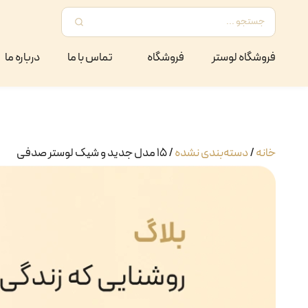
فروشگاه لوستر
فروشگاه
تماس با ما
درباره ما
خانه
/
دسته‌بندی نشده
/ ۱۵ مدل جدید و شیک لوستر صدفی