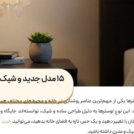
۱۵ مدل جدید و شیک لوستر صدفی
رها یکی از مهم‌ترین عناصر روشنایی در خانه و محیط‌های مختلف هست
 این نوع لوسترها به دلیل طراحی ساده و شیک، توانسته‌اند جایگاه ویژ
تان را تغییر دهید و یک حس تازه به فضای خانه بدهید، می‌توانید
خرید ل
یک و مدرن داشته باشید.