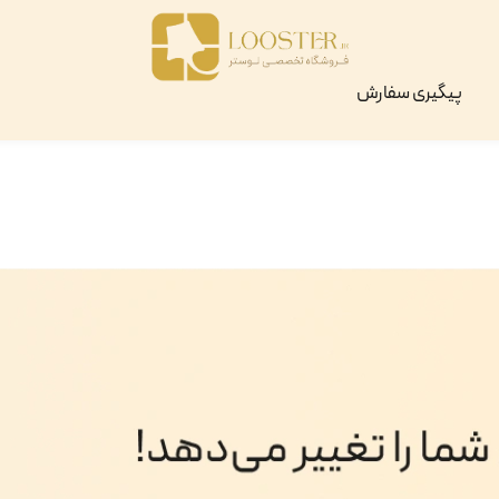
پیگیری سفارش