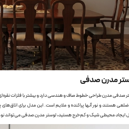
ستر مدرن صدفی
ر صدفی مدرن طراحی خطوط صاف و هندسی دارد و بیشتر با فلزات نقره‌ای یا
لعی هستند و نور آنها پراکنده و ملایم است. این مدل برای اتاق‌های 
ل ایجاد محیطی شیک و کم‌خرج هستید، لوستر مدرن صدفی می‌تواند نور کا