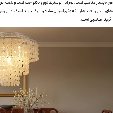
وری بسیار مناسب است. نور این لوسترها نرم و یکنواخت است و باعث ای
‌های سنتی و فضاهایی که دکوراسیون ساده و شیک دارند استفاده می‌شود
گزینه مناسبی است.