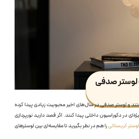
ند و لوستر صدفی در سال‌های اخیر محبوبیت زیادی پیدا کرده
ه‌ای در دکوراسیون داخلی پیدا کنند. اگر قصد دارید نورپردازی
وستر کریستالی
را هم در نظر بگیرید تا مقایسه‌ای بین لوسترهای