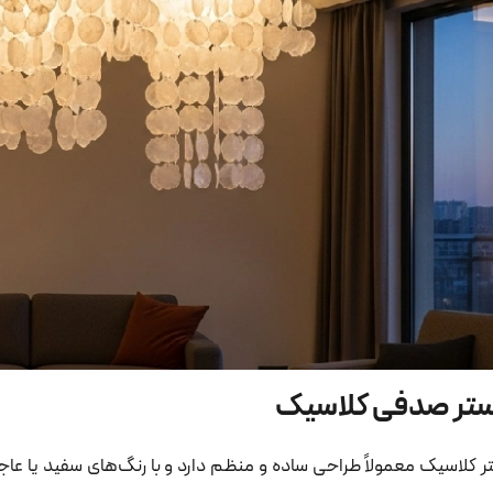
ستر صدفی کلاسیک
ر کلاسیک معمولاً طراحی ساده و منظم دارد و با رنگ‌های سفید یا عاج