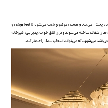
کنده پخش می‌کند و همین موضوع باعث می‌شود تا فضا روشن و
‌های شفاف ساخته می‌شوند و برای اتاق خواب، پذیرایی، آشپزخانه