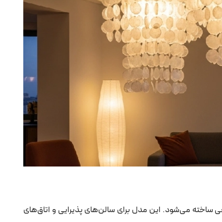
ی ساخته می‌شود. این مدل برای سالن‌های پذیرایی و اتاق‌های