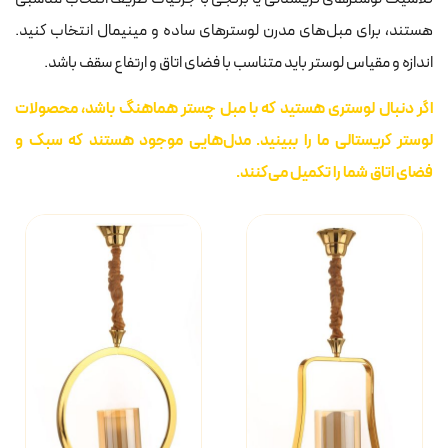
هستند، برای مبل‌های مدرن لوسترهای ساده و مینیمال انتخاب کنید.
اندازه و مقیاس لوستر باید متناسب با فضای اتاق و ارتفاع سقف باشد.
اگر دنبال لوستری هستید که با مبل چستر هماهنگ باشد، محصولات
لوستر کریستالی ما را ببینید. مدل‌هایی موجود هستند که سبک و
فضای اتاق شما را تکمیل می‌کنند.