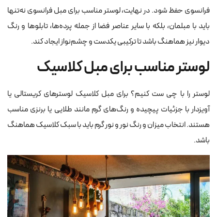
فرانسوی حفظ شود. در نهایت، لوستر مناسب برای مبل فرانسوی نه‌تنها
باید با مبلمان، بلکه با سایر عناصر فضا از جمله پرده‌ها، تابلوها و رنگ
دیوار نیز هماهنگ باشد تا ترکیبی یکدست و چشم‌نواز ایجاد کند.
لوستر مناسب برای مبل کلاسیک
لوستر را با چی ست کنیم؟ برای مبل کلاسیک لوسترهای کریستالی یا
آویزدار با جزئیات پیچیده و رنگ‌های گرم مانند طلایی یا برنزی مناسب
هستند. انتخاب میزان و رنگ نور و نور گرم باید با سبک کلاسیک هماهنگ
باشد.