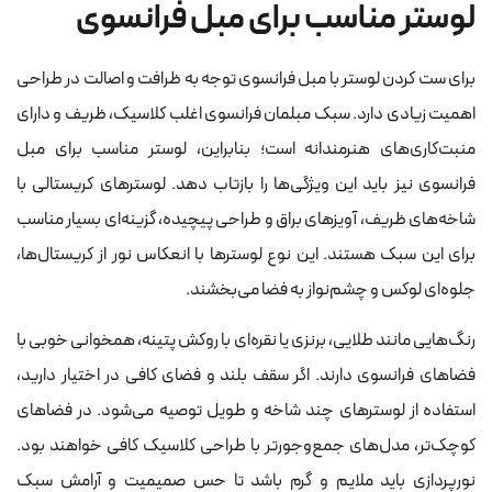
لوستر مناسب برای مبل فرانسوی
برای ست کردن لوستر با مبل فرانسوی توجه به ظرافت و اصالت در طراحی
اهمیت زیادی دارد. سبک مبلمان فرانسوی اغلب کلاسیک، ظریف و دارای
منبت‌کاری‌های هنرمندانه است؛ بنابراین، لوستر مناسب برای مبل
فرانسوی نیز باید این ویژگی‌ها را بازتاب دهد. لوسترهای کریستالی با
شاخه‌های ظریف، آویزهای براق و طراحی پیچیده، گزینه‌ای بسیار مناسب
برای این سبک هستند. این نوع لوسترها با انعکاس نور از کریستال‌ها،
جلوه‌ای لوکس و چشم‌نواز به فضا می‌بخشند.
رنگ‌هایی مانند طلایی، برنزی یا نقره‌ای با روکش پتینه، همخوانی خوبی با
فضاهای فرانسوی دارند. اگر سقف بلند و فضای کافی در اختیار دارید،
استفاده از لوسترهای چند شاخه و طویل توصیه می‌شود. در فضاهای
کوچک‌تر، مدل‌های جمع‌وجورتر با طراحی کلاسیک کافی خواهند بود.
نورپردازی باید ملایم و گرم باشد تا حس صمیمیت و آرامش سبک