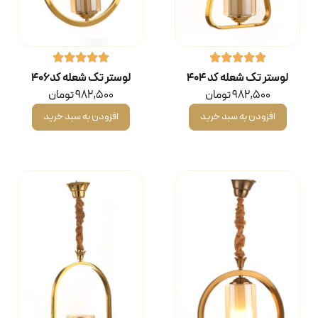
لوستر تک شعله کد ۴۰۴
لوستر تک شعله کد ۴۰۶
982,500
تومان
982,500
تومان
افزودن به سبد خرید
افزودن به سبد خرید