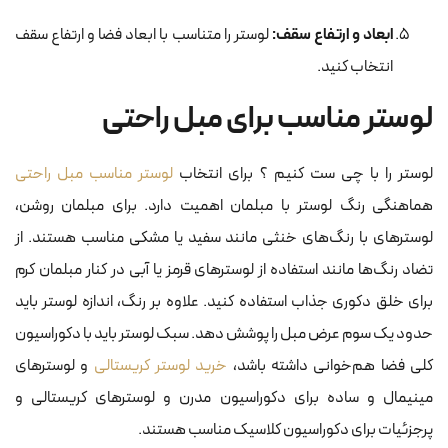
ابعاد و ارتفاع سقف:
لوستر را متناسب با ابعاد فضا و ارتفاع سقف
انتخاب کنید.
لوستر مناسب برای مبل راحتی
لوستر را با چی ست کنیم ؟ برای انتخاب
لوستر مناسب مبل راحتی
هماهنگی رنگ لوستر با مبلمان اهمیت دارد. برای مبلمان روشن،
لوسترهای با رنگ‌های خنثی مانند سفید یا مشکی مناسب هستند. از
تضاد رنگ‌ها مانند استفاده از لوسترهای قرمز یا آبی در کنار مبلمان کرم
برای خلق دکوری جذاب استفاده کنید. علاوه بر رنگ، اندازه لوستر باید
حدود یک سوم عرض مبل را پوشش دهد. سبک لوستر باید با دکوراسیون
کلی فضا هم‌خوانی داشته باشد،
خرید لوستر کریستالی
و لوسترهای
مینیمال و ساده برای دکوراسیون مدرن و لوسترهای کریستالی و
پرجزئیات برای دکوراسیون کلاسیک مناسب‌ هستند.