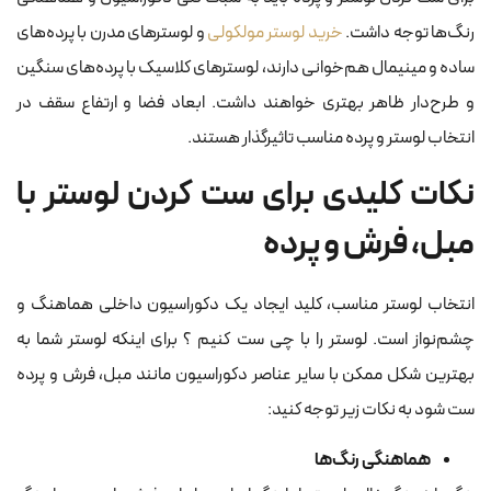
رنگ‌ها توجه داشت.
خرید لوستر مولکولی
و لوسترهای مدرن با پرده‌های
ساده و مینیمال هم‌خوانی دارند، لوسترهای کلاسیک با پرده‌های سنگین
و طرح‌دار ظاهر بهتری خواهند داشت. ابعاد فضا و ارتفاع سقف در
انتخاب لوستر و پرده مناسب تاثیرگذار هستند.
نکات کلیدی برای ست کردن لوستر با
مبل، فرش و پرده
انتخاب لوستر مناسب، کلید ایجاد یک دکوراسیون داخلی هماهنگ و
چشم‌نواز است. لوستر را با چی ست کنیم ؟ برای اینکه لوستر شما به
بهترین شکل ممکن با سایر عناصر دکوراسیون مانند مبل، فرش و پرده
ست شود به نکات زیر توجه کنید:
هماهنگی رنگ‌ها