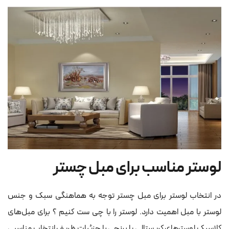
لوستر مناسب برای مبل چستر
در انتخاب لوستر برای مبل چستر توجه به هماهنگی سبک و جنس
لوستر با مبل اهمیت دارد. لوستر را با چی ست کنیم ؟ برای مبل‌های
کلاسیک لوسترهای کریستالی یا برنجی با جزئیات ظریف انتخاب مناسبی