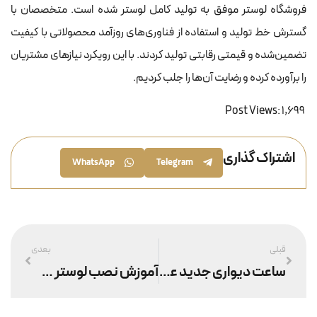
فروشگاه لوستر موفق به تولید کامل لوستر شده است. متخصصان با
گسترش خط تولید و استفاده از فناوری‌های روزآمد محصولاتی با کیفیت
تضمین‌شده و قیمتی رقابتی تولید کردند. با این رویکرد نیازهای مشتریان
را برآورده کرده و رضایت آن‌ها را جلب کردیم.
Post Views:
1,699
اشتراک گذاری
WhatsApp
Telegram
قبلی
بعدی
ساعت دیواری جدید عروس (۲۰ مدل جدید و شیک)
آموزش نصب لوستر سنگین در سقف کاذب