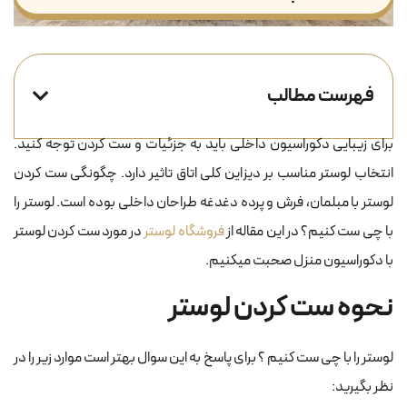
فهرست مطالب
برای زیبایی دکوراسیون داخلی باید به جزئیات و ست کردن توجه کنید.
انتخاب لوستر مناسب بر دیزاین کلی اتاق تاثیر دارد. چگونگی ست کردن
لوستر با مبلمان، فرش و پرده دغدغه‌ طراحان داخلی بوده است. لوستر را
با چی ست کنیم؟ در این مقاله از
فروشگاه لوستر
در مورد ست کردن لوستر
با دکوراسیون منزل صحبت میکنیم.
نحوه ست کردن لوستر
لوستر را با چی ست کنیم ؟ برای پاسخ به این سوال بهتر است موارد زیر را در
نظر بگیرید: