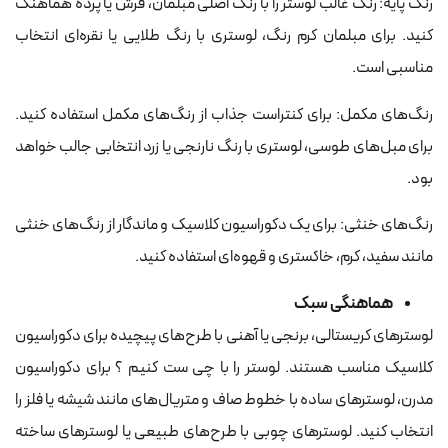
رنگ پایه: رنگ غالب لوستر را با رنگ اصلی مبلمان، فرش یا پرده هماهنگ
کنید. برای مبلمان کرم رنگ، لوستری با رنگ طلایی یا نقره‌ای انتخاب
مناسبی است.
رنگ‌های مکمل: برای کنتراست جذاب از رنگ‌های مکمل استفاده کنید.
برای مبل‌های طوسی، لوستری با رنگ نارنجی یا زرد انتخابی جالب خواهد
بود.
رنگ‌های خنثی: برای یک دکوراسیون کلاسیک و ماندگار از رنگ‌های خنثی
مانند سفید، کرم، خاکستری و قهوه‌ای استفاده کنید.
هماهنگی سبک
لوسترهای کریستالی، برنجی یا آهنی با طرح‌های پیچیده برای دکوراسیون
کلاسیک مناسب هستند. لوستر را با چی ست کنیم ؟ برای دکوراسیون
مدرن، لوسترهای ساده با خطوط صاف و متریال‌های مانند شیشه یا فلز را
انتخاب کنید. لوسترهای چوبی با طرح‌های طبیعی یا لوسترهای ساخته