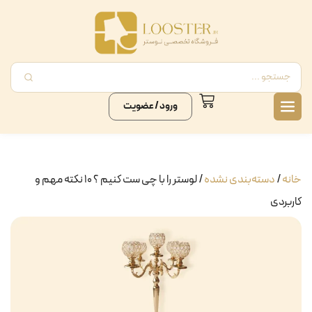
ورود / عضویت
خانه
/
دسته‌بندی نشده
/ لوستر را با چی ست کنیم ؟ ۱۰ نکته مهم و
کاربردی