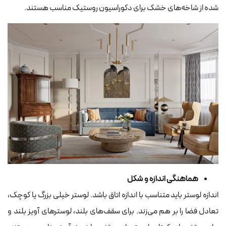
شده از شاخه‌های خشک برای دکوراسیون روستیک مناسب هستند.
هماهنگی اندازه و شکل
اندازه لوستر باید متناسب با اندازه اتاق باشد. لوستر خیلی بزرگ یا کوچک،
تعادل فضا را بر هم می‌زند. برای سقف‌های بلند، لوسترهای آویز بلند و