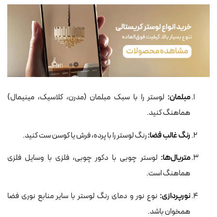
مبلمان:
لوستر را با سبک مبلمان (مدرن، کلاسیک، مینیمال)
هماهنگ کنید.
رنگ غالب فضا:
رنگ لوستر را با پرده، فرش یا کوسن ست کنید.
متریال‌ها:
لوستر چوبی با دکور چوبی، فلزی با وسایل فلزی
هماهنگ است.
نورپردازی:
نوع نور و دمای رنگ لوستر با سایر منابع نوری فضا
همخوان باشد.