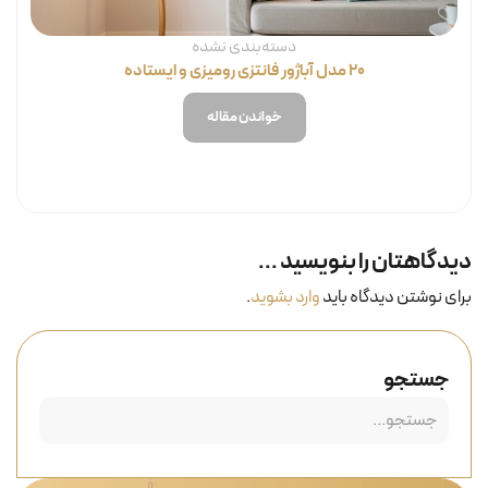
دسته‌بندی نشده
۲۰ مدل آباژور فانتزی رومیزی و ایستاده
خواندن مقاله
دیدگاهتان را بنویسید ...
برای نوشتن دیدگاه باید
وارد بشوید
.
جستجو