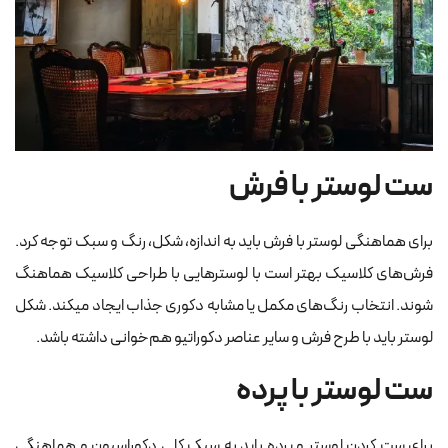
ست لوستر با فرش
برای هماهنگی لوستر با فرش باید به اندازه، شکل، رنگ و سبک توجه کرد.
فرش‌های کلاسیک بهتر است با لوسترهایی با طراحی کلاسیک هماهنگ
شوند. انتخاب رنگ‌های مکمل یا مشابه دکوری جذاب ایجاد میکند. شکل
لوستر باید با طرح فرش و سایر عناصر دکوراتیو هم‌خوانی داشته باشد.
ست لوستر با پرده
برای ست کردن لوستر و پرده باید به سبک کلی دکوراسیون و هماهنگی