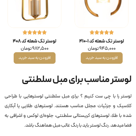
لوستر تک شعله کد ۱-۴۱۰
لوستر تک شعله کد ۴۰۸
945,000
تومان
982,500
تومان
افزودن به سبد خرید
افزودن به سبد خرید
لوستر مناسب برای مبل سلطنتی
لوستر را با چی ست کنیم ؟ برای مبل سلطنتی لوسترهایی با طراحی
کلاسیک و جزئیات مجلل مناسب هستند. لوسترهای طلایی یا آبکاری
شده با طلا، لوسترهای کریستالی سلطنتی، جلوه‌ای لوکس و اشرافی به
فضا میدهد. رنگ لوستر باید با رنگ غالب مبل هماهنگ باشد.