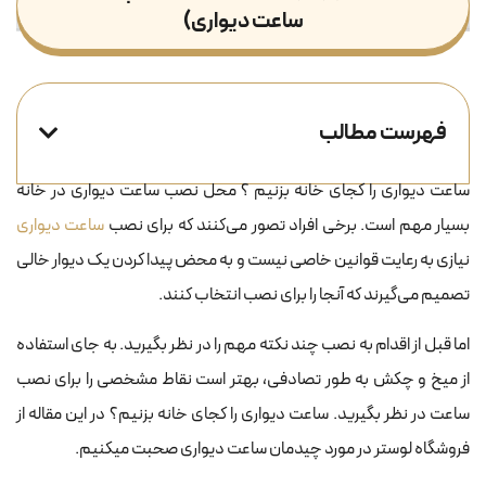
ساعت دیواری)
فهرست مطالب
ساعت دیواری را کجای خانه بزنیم ؟ محل نصب ساعت دیواری در خانه
بسیار مهم است. برخی افراد تصور می‌کنند که برای نصب
ساعت دیواری
نیازی به رعایت قوانین خاصی نیست و به محض پیدا کردن یک دیوار خالی
تصمیم می‌گیرند که آنجا را برای نصب انتخاب کنند.
اما قبل از اقدام به نصب چند نکته مهم را در نظر بگیرید. به جای استفاده
از میخ و چکش به طور تصادفی، بهتر است نقاط مشخصی را برای نصب
ساعت در نظر بگیرید. ساعت دیواری را کجای خانه بزنیم؟ در این مقاله از
فروشگاه لوستر در مورد چیدمان ساعت دیواری صحبت میکنیم.