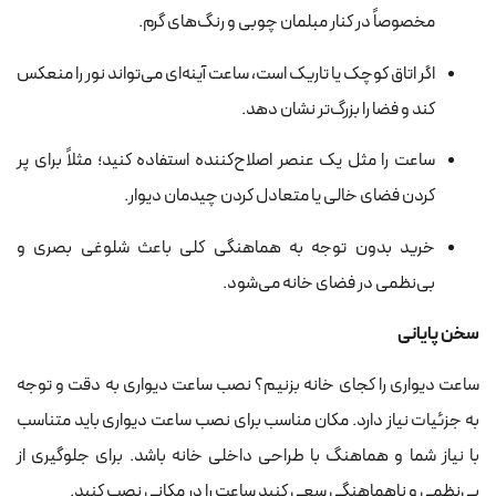
مخصوصاً در کنار مبلمان چوبی و رنگ‌های گرم.
اگر اتاق کوچک یا تاریک است، ساعت آینه‌ای می‌تواند نور را منعکس
کند و فضا را بزرگ‌تر نشان دهد.
ساعت را مثل یک عنصر اصلاح‌کننده استفاده کنید؛ مثلاً برای پر
کردن فضای خالی یا متعادل کردن چیدمان دیوار.
خرید بدون توجه به هماهنگی کلی باعث شلوغی بصری و
بی‌نظمی در فضای خانه می‌شود.
سخن پایانی
ساعت دیواری را کجای خانه بزنیم؟ نصب ساعت دیواری به دقت و توجه
به جزئیات نیاز دارد. مکان مناسب برای نصب ساعت دیواری باید متناسب
با نیاز شما و هماهنگ با طراحی داخلی خانه باشد. برای جلوگیری از
بی‌نظمی و ناهماهنگی سعی کنید ساعت را در مکانی نصب کنید.