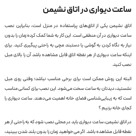
ساعت دیواری در اتاق نشیمن
اتاق نشیمن یکی از اتاق‌های پراستفاده در منزل است، بنابراین نصب
ساعت دیواری در آن منطقی است. این کار به شما کمک کرده زمان را بدون
نیاز به نگاه کردن به گوشی یا دستبند مچی به راحتی پیگیری کنید. برای
اینکه ساعت دیواری از هر نقطه اتاق قابل مشاهده باشد آن را بالای مبل
نصب کنید.
البته این روش ممکن است برای برخی مناسب نباشد؛ وقتی روی مبل
نشستید، دیدتان به ساعت سخت می‌شود. این نصب برای کسانی مناسب
است که به زیبایی‌شناسی فضای خانه اهمیت می‌دهند. ساعت دیواری را
کجای خانه بزنیم ؟
در اتاق نشیمن، ساعت دیواری باید در محلی نصب شود که به راحتی از هر
نقطه قابل مشاهده باشد. اگر می‌خواهید زمان را بدون بلند شدن ببینید،