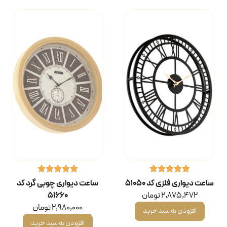
ساعت دیواری فلزی کد ۵۱۰۵۰
ساعت دیواری چوبی گرد کد
2,875,472
تومان
۵۱۶۶۰
2,980,000
تومان
افزودن به سبد خرید
افزودن به سبد خرید