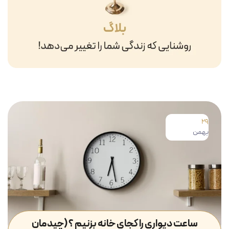
29
بهمن
ساعت دیواری را کجای خانه بزنیم ؟ (چیدمان