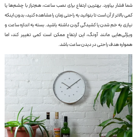
شما فشار بیاورد. بهترین ارتفاع برای نصب ساعت، هم‌تراز با چشم‌ها یا
کمی بالاتر از آن است تا بتوانید به راحتی زمان را مشاهده کنید، بدون اینکه
نیازی به خم شدن یا کشیدگی گردن داشته باشید. بسته به اندازه ساعت و
ویژگی‌هایی مانند آونگ، این ارتفاع ممکن است کمی تغییر کند، اما
همواره هدف راحتی در دیدن ساعت باشد.