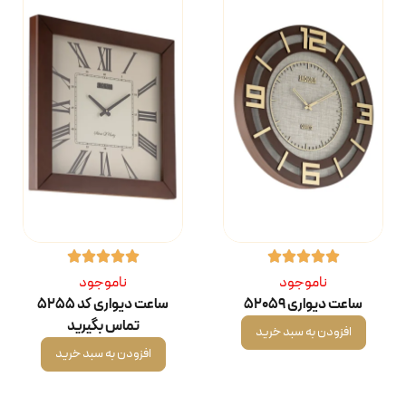
ناموجود
ناموجود
ساعت دیواری ۵۲۰۵۹
ساعت دیواری کد ۵۲۵۵
تماس بگیرید
افزودن به سبد خرید
افزودن به سبد خرید