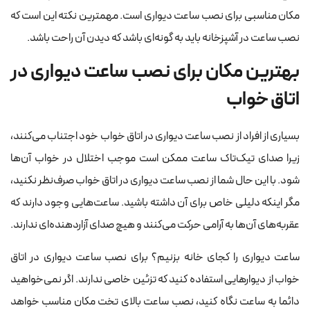
مکان مناسبی برای نصب ساعت دیواری است. مهمترین نکته این است که
نصب ساعت در آشپزخانه باید به گونه‌ای باشد که دیدن آن راحت باشد.
بهترین مکان برای نصب ساعت دیواری در
اتاق خواب
بسیاری از افراد از نصب ساعت دیواری در اتاق خواب خود اجتناب می‌کنند،
زیرا صدای تیک‌تاک ساعت ممکن است موجب اختلال در خواب آن‌ها
شود. با این حال شما از نصب ساعت دیواری در اتاق خواب صرف‌نظر نکنید،
مگر اینکه دلیلی خاص برای آن داشته باشید. ساعت‌هایی وجود دارند که
عقربه‌های آن‌ها به آرامی حرکت می‌کنند و هیچ صدای آزاردهنده‌ای ندارند.
ساعت دیواری را کجای خانه بزنیم؟ برای نصب ساعت دیواری در اتاق
خواب از دیوارهایی استفاده کنید که تزئین خاصی ندارند. اگر نمی‌خواهید
دائما به ساعت نگاه کنید، نصب ساعت بالای تخت مکان مناسب خواهد