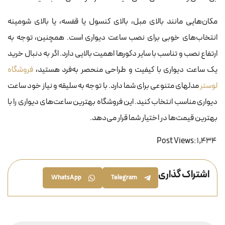
مکان‌هایی مانند بالای مبل، بالای کنسول یا قفسه، یا بالای شومینه
انتخاب‌های خوبی برای نصب ساعت دیواری است. همچنین، توجه به
ارتفاع نصب و تناسب با سایر دکورها اهمیت بالایی دارد. اگر به دنبال خرید
یک ساعت دیواری با کیفیت و طراحی منحصر به‌فرد هستید،
فروشگاه
لوستر
مدلهای متنوعی برای شما دارد. با توجه به سلیقه و نیاز خود ساعت
دیواری‌ مناسب انتخاب کنید. این فروشگاه بهترین ساعت‌های دیواری را با
بهترین قیمت‌ها در اختیار شما قرار می‌دهد.
Post Views:
1,434
اشتراک گذاری
WhatsApp
Telegram