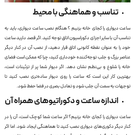
تناسب و هماهنگی با محیط
ساعت دیواری را کجای خانه بزنیم ؟ هنگام نصب ساعت دیواری، باید به
تناسب آن با سایر اجزای دکوراسیون اتاق توجه کنید. اگر قصد دارید ساعت
خود را به عنوان نقطه کانونی اتاق قرار دهید، از نصب آن در کنار دیگر
عناصر بزرگ و جلب توجه‌کننده خودداری کنید، چرا که ممکن است فضای
خانه را شلوغ و بی‌نظم نشان دهد. اگر دیوار شما پر از تزئینات است،
بهترین کار این است که ساعت را روی دیوار ساده‌تری نصب کنید تا
توجهات به سمت آن جلب شود و تعادل بصری در فضا حفظ شود.
اندازه ساعت و دکوراتیوهای همراه آن
ساعت دیواری را کجای خانه بزنیم؟ اگر ساعت شما کوچک است، آن را در
کنار دیگر دکوری‌های دیواری نصب کنید تا هماهنگی ایجاد شود. اما اگر