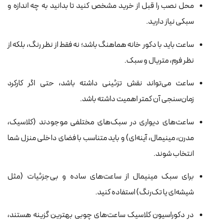
محل نصب را قبل از خرید مشخص کنید تا بدانید به چه اندازه و
سبکی نیاز دارید.
ساعت باید با دکور خانه هماهنگ باشد؛ نه فقط از نظر رنگ، بلکه از
نظر فرم، متریال و سبک.
ساعت می‌تواند نقش تزئینی داشته باشد، حتی اگر کارکرد
زمان‌سنجی آن کمتر اهمیت داشته باشد.
ساعت‌های دیواری در سبک‌های مختلفی موجودند (کلاسیک،
مدرن، مینیمال، آینه‌ای) و باید متناسب با فضای داخلی منزل شما
انتخاب شوند.
برای سبک مینیمال از ساعت‌های ساده و بی‌جزئیات (مثل
شیشه‌ای یا تک‌رنگ) استفاده کنید.
در دکوراسیون کلاسیک ساعت‌های چوبی بهترین گزینه هستند،