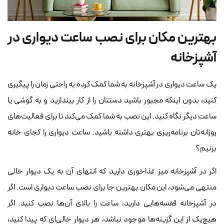
بهترین مکان برای نصب ساعت دیواری در
آشپزخانه
یک ساعت دیواری در آشپزخانه به شما کمک کرده به راحتی زمان را پیگیری
کنید، بدون اینکه مجبور باشید دستتان را از کار بیندازید و به گوشی یا
ساعت دیگر نگاه کنید. این نصب به شما کمک می‌کند تا برای فعالیت‌های
روزانه‌تان برنامه‌ریزی بهتری داشته باشید. ساعت دیواری را کجای خانه
بزنیم؟
اگر در آشپزخانه میز غذاخوری دارید که انتهای آن به یک دیوار خالی
منتهی می‌شود، این مکان بهترین جا برای نصب ساعت دیواری است. اگر
در آشپزخانه قفسه‌هایی دارید، ساعت را بالای آن‌ها نصب کنید. اگر
هیچ‌یک از این گزینه‌ها موجود نباشد، هر دیوار خالی‌ای که پیدا کنید،