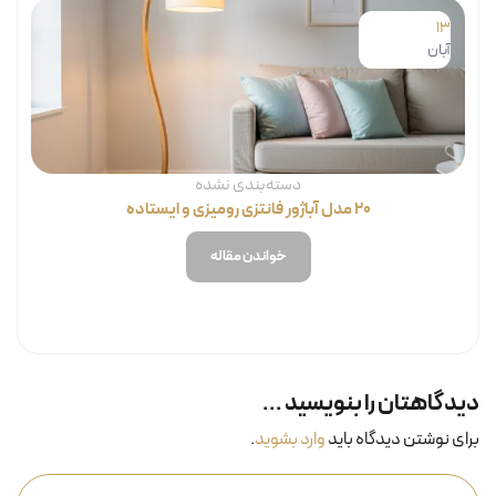
13
آبان
دسته‌بندی نشده
۲۰ مدل آباژور فانتزی رومیزی و ایستاده
خواندن مقاله
دیدگاهتان را بنویسید ...
برای نوشتن دیدگاه باید
وارد بشوید
.