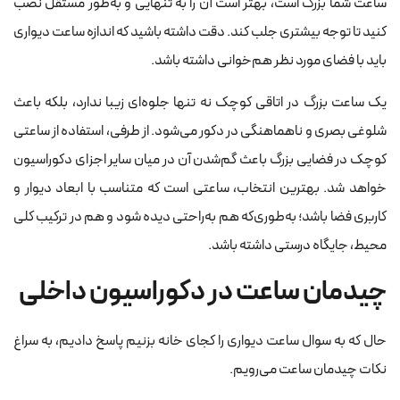
ساعت شما بزرگ است، بهتر است آن را به تنهایی و به‌طور مستقل نصب
کنید تا توجه بیشتری جلب کند. دقت داشته باشید که اندازه ساعت دیواری
باید با فضای مورد نظر هم‌خوانی داشته باشد.
یک ساعت بزرگ در اتاقی کوچک نه تنها جلوه‌ای زیبا ندارد، بلکه باعث
شلوغی بصری و ناهماهنگی در دکور می‌شود. از طرفی، استفاده از ساعتی
کوچک در فضایی بزرگ باعث گم‌شدن آن در میان سایر اجزای دکوراسیون
خواهد شد. بهترین انتخاب، ساعتی است که متناسب با ابعاد دیوار و
کاربری فضا باشد؛ به‌طوری‌که هم به‌راحتی دیده شود و هم در ترکیب کلی
محیط، جایگاه درستی داشته باشد.
چیدمان ساعت در دکوراسیون داخلی
حال که به سوال ساعت دیواری را کجای خانه بزنیم پاسخ دادیم، به سراغ
نکات چیدمان ساعت می‌رویم.