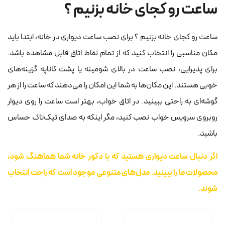
ساعت رو کجای خانه بزنیم ؟
ساعت رو کجای خانه بزنیم ؟ برای نصب ساعت دیواری در خانه، ابتدا باید
مکان مناسبی را انتخاب کنید که از تمام نقاط اتاق قابل مشاهده باشد.
برای پذیرایی، نصب ساعت در بالای شومینه یا پشت کاناپه گزینه‌های
خوبی هستند. این مکان‌ها به شما این امکان را می‌دهند که ساعت را از هر
گوشه‌ای به راحتی ببینید. در اتاق خواب، بهتر است ساعت را روی دیوار
روبروی سرویس خواب نصب کنید، مگر اینکه به صدای تیک‌تاک حساس
باشید.
اگر دنبال ساعت دیواری هستید که با دکور خانه شما هماهنگ شود،
محصولات ما را ببینید. مدل‌های متنوعی موجود است که راحت انتخاب
شوند.