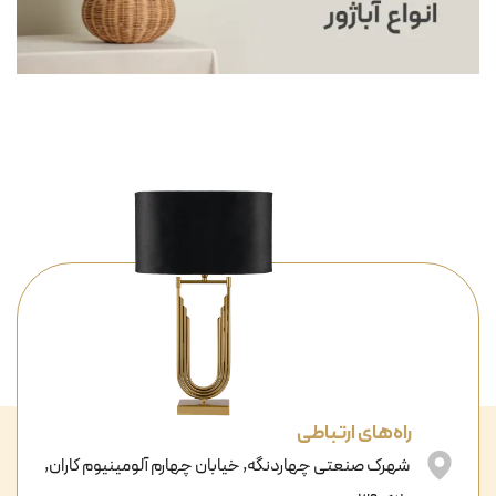
راه‌های ارتباطی
شهرک صنعتی چهاردنگه, خیابان چهارم آلومینیوم کاران,