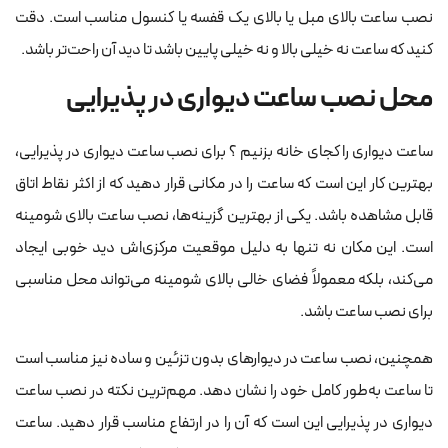
نصب ساعت بالای مبل یا بالای یک قفسه یا کنسول مناسب است. دقت
کنید که ساعت نه خیلی بالا و نه خیلی پایین باشد تا دید آن راحت‌تر باشد.
محل نصب ساعت دیواری در پذیرایی
ساعت دیواری را کجای خانه بزنیم ؟ برای نصب ساعت دیواری در پذیرایی،
بهترین کار این است که ساعت را در مکانی قرار دهید که از اکثر نقاط اتاق
قابل مشاهده باشد. یکی از بهترین گزینه‌ها، نصب ساعت بالای شومینه
است. این مکان نه تنها به دلیل موقعیت مرکزی‌اش دید خوبی ایجاد
می‌کند، بلکه معمولاً فضای خالی بالای شومینه می‌تواند محل مناسبی
برای نصب ساعت باشد.
همچنین، نصب ساعت در دیوارهای بدون تزئین و ساده نیز مناسب است
تا ساعت به‌طور کامل خود را نشان دهد. مهم‌ترین نکته در نصب ساعت
دیواری در پذیرایی این است که آن را در ارتفاع مناسب قرار دهید. ساعت