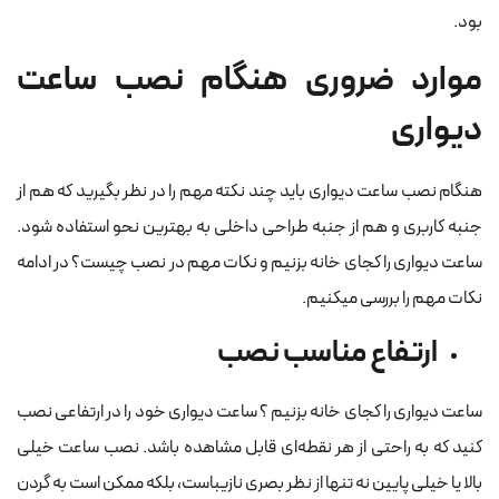
بود.
موارد ضروری هنگام نصب ساعت
دیواری
هنگام نصب ساعت دیواری باید چند نکته مهم را در نظر بگیرید که هم از
جنبه‌ کاربری و هم از جنبه‌ طراحی داخلی به بهترین نحو استفاده شود.
ساعت دیواری را کجای خانه بزنیم و نکات مهم در نصب چیست؟ در ادامه
نکات مهم را بررسی میکنیم.
ارتفاع مناسب نصب
ساعت دیواری را کجای خانه بزنیم ؟ ساعت دیواری خود را در ارتفاعی نصب
کنید که به راحتی از هر نقطه‌ای قابل مشاهده باشد. نصب ساعت خیلی
بالا یا خیلی پایین نه تنها از نظر بصری نازیباست، بلکه ممکن است به گردن