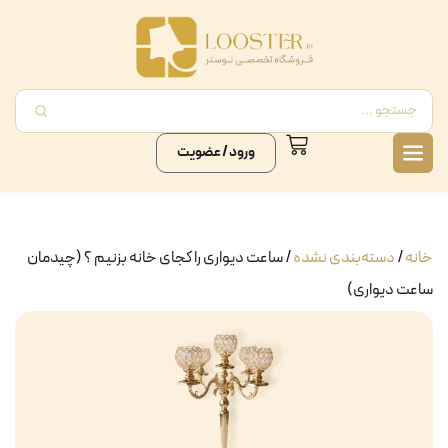
ورود / عضویت
خانه
/
دسته‌بندی نشده
/ ساعت دیواری را کجای خانه بزنیم ؟ (چیدمان
ساعت دیواری)