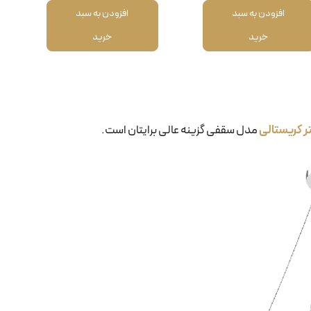
افزودن به سبد
افزودن به سبد
خرید
خرید
ر کریستالی
مدل سقفی گزینه عالی برایتان است.