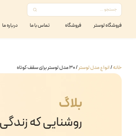
فروشگاه لوستر
فروشگاه
تماس با ما
درباره ما
خانه
/
انواع مدل لوستر
/ ۳۰ مدل لوستر برای سقف کوتاه