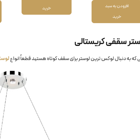
افزودن به سبد
خرید
خرید
تر سقفی کریستالی
ی که به دنبال لوکس ترین لوستر برای سقف کوتاه هستید قطعاً انواع
لوست