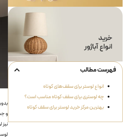
فهرست مطالب
انواع لوستر برای سقف‌های کوتاه
چه لوستری برای سقف کوتاه مناسب است؟
بدون
بهترین مرکز خرید لوستر برای سقف کوتاه
و جم
نیز 
لوستر