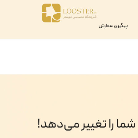
پیگیری سفارش