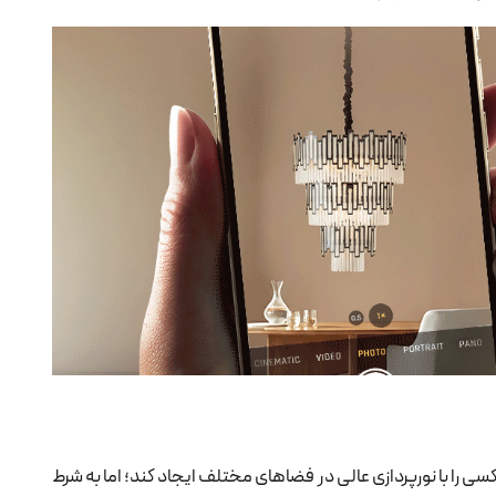
 را با نورپردازی عالی در فضاهای مختلف ایجاد کند؛ اما به شرط