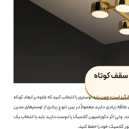
 است‌؛ چون باید لوستری را انتخاب کنید که علاوه بر ابعاد کوتاه
علاقه زیادی دارید معمولاً در بین تنوع زیادی از لوسترهای مدرن
ند. ولی اگر دکوراسیون کلاسیک را دوست دارید باید با انتخاب یک
کور کلاسیک خود را حفظ کنید.