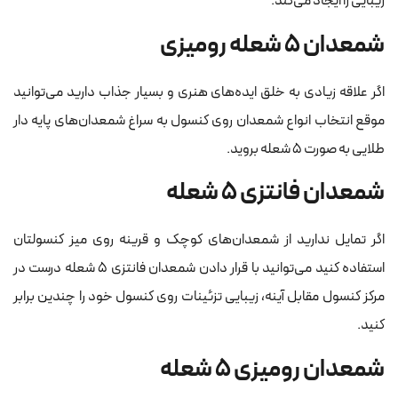
زیبایی را ایجاد می‌کند.
شمعدان ۵ شعله رومیزی
اگر علاقه زیادی به خلق ایده‌های هنری و بسیار جذاب دارید می‌توانید
موقع انتخاب انواع شمعدان روی کنسول به سراغ شمعدان‌های پایه دار
طلایی به صورت ۵ شعله بروید.
شمعدان فانتزی ۵ شعله
اگر تمایل ندارید از شمعدان‌های کوچک و قرینه روی میز کنسولتان
استفاده کنید می‌توانید با قرار دادن شمعدان فانتزی ۵ شعله درست در
مرکز کنسول مقابل آینه، زیبایی تزئینات روی کنسول خود را چندین برابر
کنید.
شمعدان رومیزی ۵ شعله