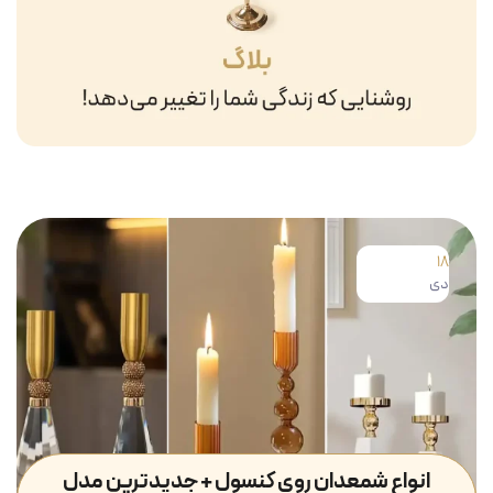
18
دی
انواع شمعدان روی کنسول + جدیدترین مدل