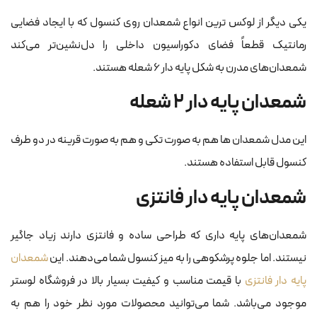
یکی دیگر از لوکس ترین انواع شمعدان روی کنسول که با ایجاد فضایی
رمانتیک قطعاً فضای دکوراسیون داخلی را دل‌نشین‌تر می‌کند
شمعدان‌های مدرن به شکل پایه دار ۶ شعله هستند.
شمعدان پایه دار ۲ شعله
این مدل شمعدان ها هم به صورت تکی و هم به صورت قرینه در دو طرف
کنسول قابل استفاده هستند.
شمعدان پایه دار فانتزی
شمعدان‌های پایه داری که طراحی ساده و فانتزی دارند زیاد جاگیر
نیستند. اما جلوه پرشکوهی را به میز کنسول شما می‌دهند. این
شمعدان
پایه دار فانتزی
با قیمت مناسب و کیفیت بسیار بالا در فروشگاه لوستر
موجود می‌باشد. شما می‌توانید محصولات مورد نظر خود را هم به