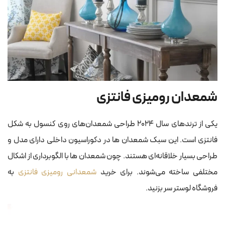
شمعدان رومیزی فانتزی
یکی از ترندهای سال ۲۰۲۴ طراحی شمعدان‌های روی کنسول به شکل
فانتزی است. این سبک شمعدان ها در دکوراسیون داخلی دارای مدل و
طراحی بسیار خلاقانه‌ای هستند. چون شمعدان ها با الگوبرداری از اشکال
مختلفی ساخته می‌شوند. برای خرید
شمعدانی رومیزی فانتزی
به
فروشگاه لوستر سر بزنید.