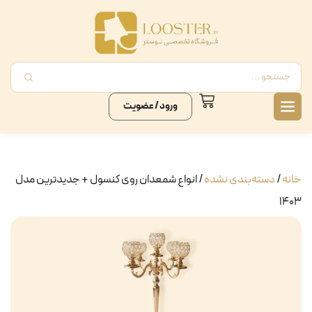
ورود / عضویت
خانه
/
دسته‌بندی نشده
/ انواع شمعدان روی کنسول + جدیدترین مدل
۱۴۰۳