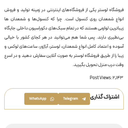
فروشگاه لوستر یکی از فروشگاه‌های اینترنتی در زمینه تولید و فروش
انواع شمعدان روی کنسول است. چرا که کنسول‌ها و شمعدان ها
زیباترین لوازمی هستند که در تمام سبک‌های دکوراسیون داخلی جایگاه
بی‌نظیری دارند. پس شما هم می‌توانید در هر کجای کشور با خیالی
آسوده و اعتماد کامل انواع شمعدان، لوستر، آباژور، ساعت‌های لوکس و
زیبا را از طریق فروشگاه لوستر به صورت آنلاین سفارش دهید و در اسرع
وقت درب منزل تحویل بگیرید.
Post Views:
2,143
اشتراک گذاری
WhatsApp
Telegram