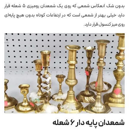
بدون شک انعکاس شمعی که روی یک شمعدان رومیزی ۵ شعله قرار
دارد خیلی بهتر از شمعی است که در ارتفاعات کوتاه بدون هیچ پایه‌ای
روی میز کنسول قرار دارد.
شمعدان پایه دار ۶ شعله