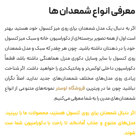
معرفی انواع شمعدان ها
اگر به دنبال یک مدل شمعدان برای روی میز کنسول خود هستید بهتر
است اول از همه تصویر برجسته‌ای از دکوراسیون خانه و سبک میز کنسول
خود را در ذهنتان داشته باشید. چون هر چقدر که سبک و مدل شمعدان
روی کنسول با سایر وسایل دکوری منزل هماهنگی داشته باشد قطعاً
دکوراسیون داخلی لوکس‌تر و رمانتیک‌تری را خواهید داشت. اگر شناخت
زیادی روی مدل‌های مختلف شمعدان‌های جدید ندارید اصلاً نگران
نباشید چون‌ ما در ویترین
فروشگاه لوستر
نمونه‌های متنوعی از انواع
شمعدان‌های مدرن را به شما معرفی می‌کنیم.‌
اگر دنبال شمعدان برای روی کنسول هستید، محصولات ما را ببینید.
مدل‌های متنوع و جذاب آماده‌اند تا راحت با دکوراسیون شما ست
شوند.