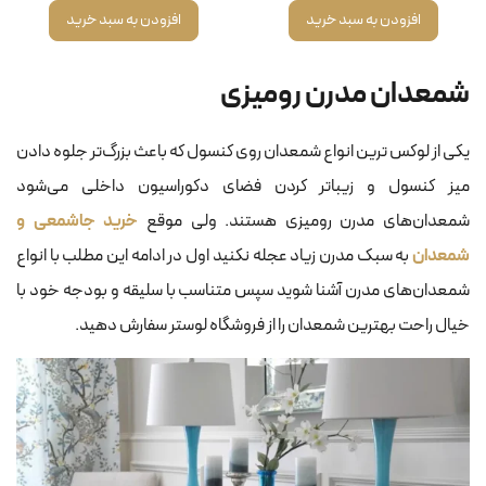
افزودن به سبد خرید
افزودن به سبد خرید
شمعدان مدرن رومیزی
یکی از لوکس ترین انواع شمعدان روی کنسول که باعث بزرگ‌تر جلوه دادن
میز کنسول و زیباتر کردن فضای دکوراسیون داخلی می‌شود
شمعدان‌های مدرن رومیزی هستند. ولی موقع
خرید جاشمعی و
شمعدان
به سبک مدرن زیاد عجله نکنید اول در ادامه این مطلب با انواع
شمعدان‌های مدرن آشنا شوید سپس متناسب با سلیقه و بودجه خود با
خیال راحت بهترین شمعدان را از فروشگاه لوستر سفارش دهید.