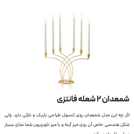
شمعدان ۲ شعله فانتزی
اگر چه این مدل شمعدان روی کنسول طراحی باریک و نازکی دارد. ولی
شکل هندسی خاص آن روی میز آینه و یا میز تلویزیون شما نمای بسیار