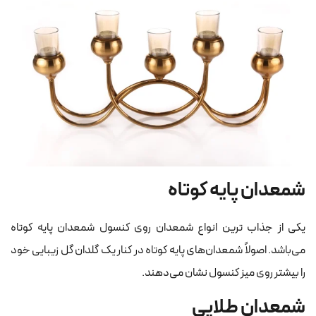
شمعدان پایه کوتاه
یکی از جذاب ترین انواع شمعدان روی کنسول شمعدان پایه کوتاه
می‌باشد. اصولاً شمعدان‌های پایه کوتاه در کنار یک گلدان گل زیبایی خود
را بیشتر روی میز کنسول نشان می‌دهند.
شمعدان طلایی