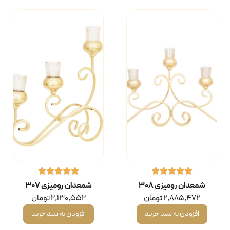
شمعدان رومیزی ۳۰۸
شمعدان رومیزی ۳۰۷
2,885,472
تومان
2,130,552
تومان
افزودن به سبد خرید
افزودن به سبد خرید