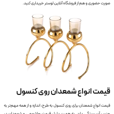
صورت حضوری و هم از فروشگاه آنلاین لوستر خریداری کنید.
قیمت انواع شمعدان روی کنسول
قیمت انواع شمعدان برای روی کنسول به طرح، اندازه و از همه مهم‌تر به
جنس آن بستگی دارد. به همین دلیل قیمت جاشمعی و شمعدان در