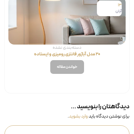
13
آبان
دسته‌بندی نشده
۲۰ مدل آباژور فانتزی رومیزی و ایستاده
خواندن مقاله
دیدگاهتان را بنویسید ...
برای نوشتن دیدگاه باید
وارد بشوید
.