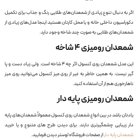
اگر به دنبال تنوع زیادی از شمعدان‌های طلایی رنگ و جذاب برای تکمیل
دکوراسیون داخلی خانه و یا محل کارتان هستید اینجا مدل‌های زیادی از
شمعدان‌های طلایی به صورت چند شاخه وجود دارد.
شمعدان رومیزی ۴ شاخه
این مدل شمعدان روی کنسول اگر چه ۴ شاخه است. ولی زیاد دست‌ و پا
گیر نیست. به همین خاطر به غیر از روی میز کنسول می‌توانید روی میز
ناهارخوری هم از آن استفاده کنید.
شمعدان رومیزی پایه دار
یادتان باشد در بین انواع شمعدان روی کنسول معمولاً شمعدان‌های پایه
دار زیبایی چشمگیرتری دارند. برای دیدن طرح های متنوع و یا خرید
شمعدان پایه دار
از صفحات فروشگاه لوستر دیدن فرمایید.