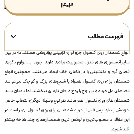
۱۴۰۳
فهرست مطالب
انواع شمعدان روی کنسول جزو لوازم تزیینی پرفروشی هستند که در بین
سایر اکسسوری های منزل محبوبیت زیادی دارند. چون این لوازم دکوری
فضای گرم و دلنشینی را در فضای خانه ایجاد می‌کنند. همچنین انواع
شمعدان برای روی کنسول همراه با شمع‌های بزرگ و کوچک می‌توانند
فضاهای دل مرده و بی روح را روح و جان تازه ای ببخشند. اما یادتان باشد
شمعدان‌های روی کنسول هم مانند هر نوع وسیله دیگری انتخاب خاص
خودش را دارد، پس قبل از خرید شمعدان برای روی کنسول بهتر است در
این مقاله با محبوب‌ترین و لوکس ترین شمعدان‌های چند شاخه بیشتر
آشنا شوید.