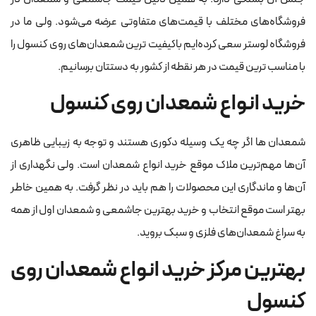
فروشگاه‌های مختلف با قیمت‌های متفاوتی عرضه می‌شود‌. ولی ما در
فروشگاه لوستر سعی کرده‌ایم باکیفیت ترین شمعدان‌های روی کنسول را
با مناسب ترین قیمت در هر نقطه از کشور به دستتان برسانیم.‌
خرید انواع شمعدان روی کنسول
شمعدان ها اگر چه یک وسیله دکوری هستند و توجه به زیبایی ظاهری
آن‌ها مهم‌ترین ملاک موقع خرید انواع شمعدان است. ولی نگهداری از
آن‌ها و ماندگاری این محصولات را هم باید در نظر گرفت. به همین خاطر
بهتر است‌ موقع انتخاب و خرید بهترین جاشمعی و شمعدان اول از همه
به سراغ شمعدان‌های فلزی و سبک بروید.
بهترین مرکز خرید انواع شمعدان روی
کنسول